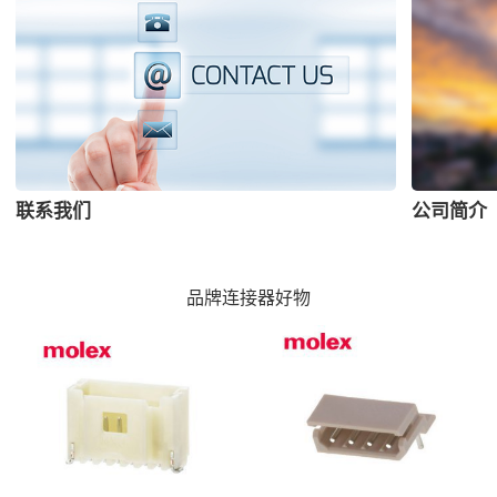
联系我们
公司简介
品牌连接器好物