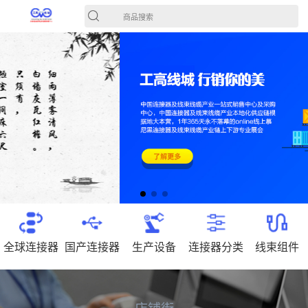
商品搜索
全球连接器
国产连接器
生产设备
连接器分类
线束组件
店铺街