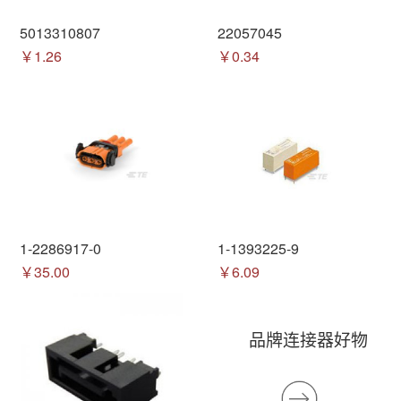
5013310807
22057045
￥1.26
￥0.34
1-2286917-0
1-1393225-9
￥35.00
￥6.09
品牌连接器好物