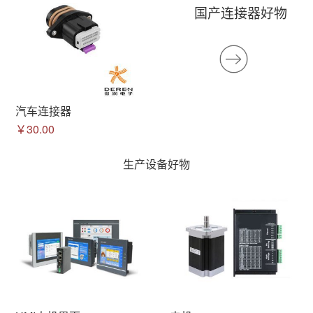
国产连接器好物
汽车连接器
￥30.00
生产设备好物