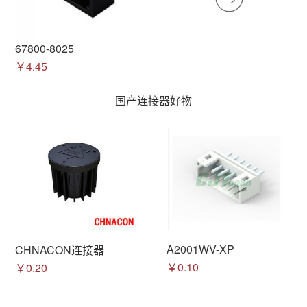
67800-8025
￥4.45
国产连接器好物
A2001WV-XP
CHNACON连接器
￥0.10
￥0.20