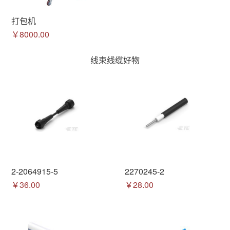
打包机
￥8000.00
线束线缆好物
2-2064915-5
2270245-2
￥36.00
￥28.00