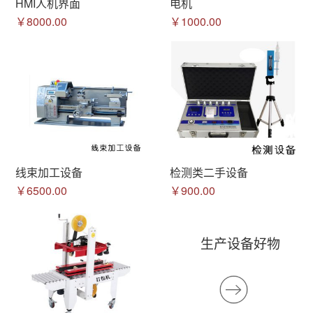
HMI人机界面
电机
￥8000.00
￥1000.00
线束加工设备
检测类二手设备
￥6500.00
￥900.00
生产设备好物