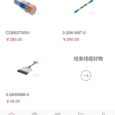
CQ55273001
3-2061897-0
￥280.00
￥290.00
线束线缆好物
3-2835698-0
￥39.00