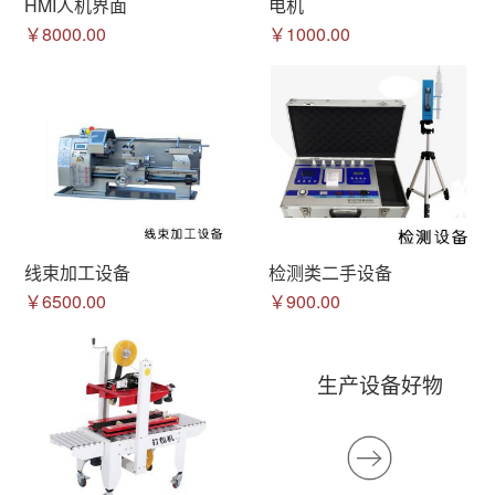
HMI人机界面
电机
￥8000.00
￥1000.00
线束加工设备
检测类二手设备
￥6500.00
￥900.00
生产设备好物