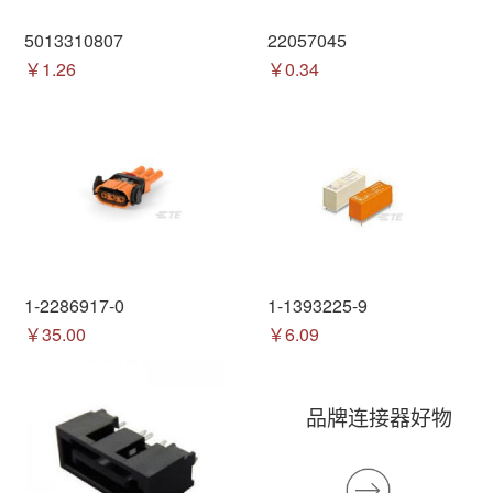
5013310807
22057045
￥1.26
￥0.34
1-2286917-0
1-1393225-9
￥35.00
￥6.09
品牌连接器好物