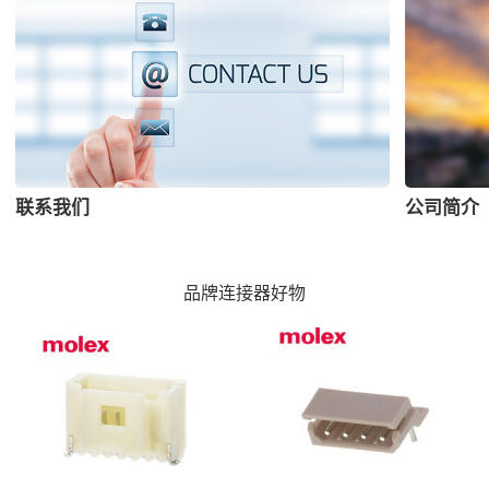
联系我们
公司简介
品牌连接器好物