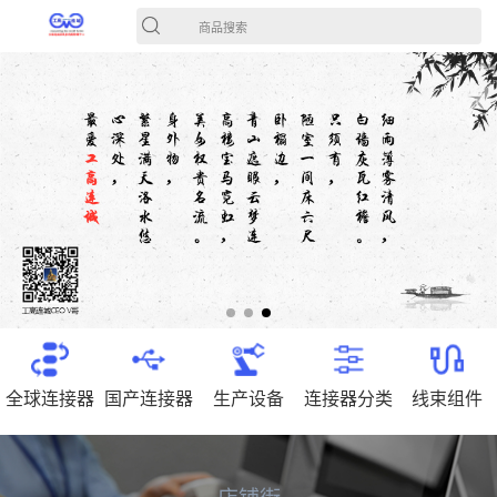
商品搜索
全球连接器
国产连接器
生产设备
连接器分类
线束组件
店铺街