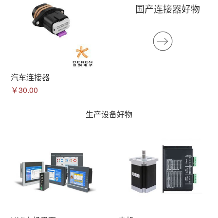
国产连接器好物
汽车连接器
￥30.00
生产设备好物