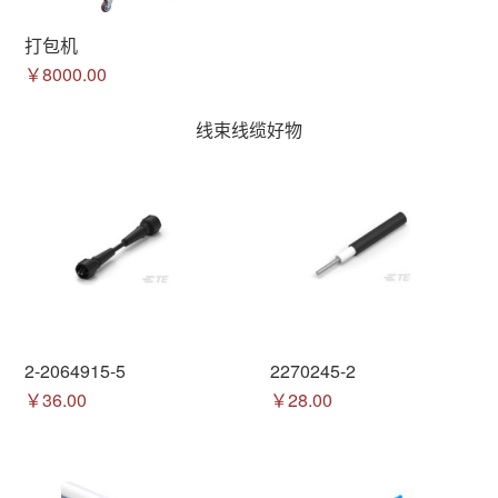
打包机
￥8000.00
线束线缆好物
2-2064915-5
2270245-2
￥36.00
￥28.00