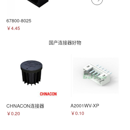
67800-8025
￥4.45
国产连接器好物
A2001WV-XP
CHNACON连接器
￥0.10
￥0.20