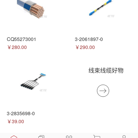
CQ55273001
3-2061897-0
￥280.00
￥290.00
线束线缆好物
3-2835698-0
￥39.00