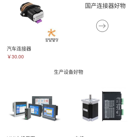
国产连接器好物
汽车连接器
￥30.00
生产设备好物