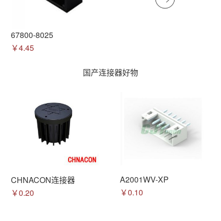
67800-8025
￥4.45
国产连接器好物
A2001WV-XP
CHNACON连接器
￥0.10
￥0.20