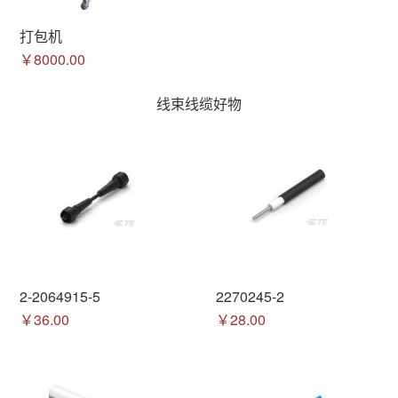
打包机
￥8000.00
线束线缆好物
2-2064915-5
2270245-2
￥36.00
￥28.00