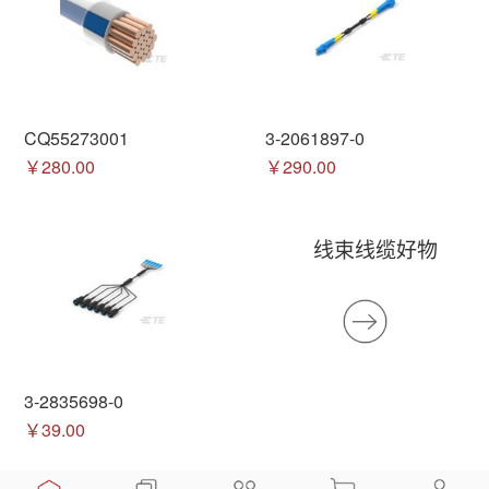
CQ55273001
3-2061897-0
￥280.00
￥290.00
线束线缆好物
3-2835698-0
￥39.00