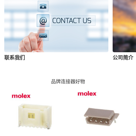
联系我们
公司简介
品牌连接器好物