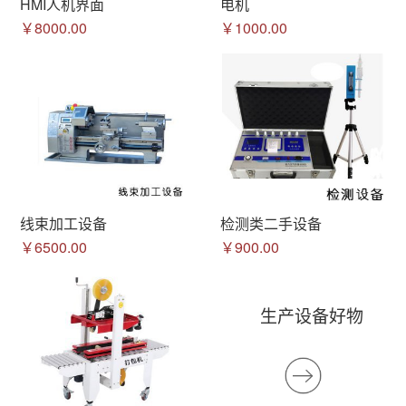
HMI人机界面
电机
￥8000.00
￥1000.00
线束加工设备
检测类二手设备
￥6500.00
￥900.00
生产设备好物