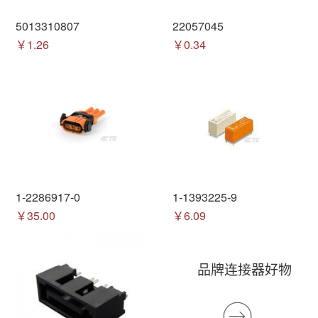
5013310807
22057045
￥1.26
￥0.34
1-2286917-0
1-1393225-9
￥35.00
￥6.09
品牌连接器好物