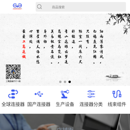
商品搜索
全球连接器
国产连接器
生产设备
连接器分类
线束组件
店铺街