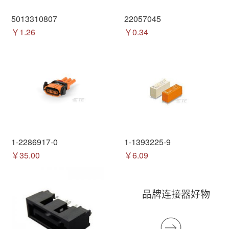
5013310807
22057045
￥1.26
￥0.34
1-2286917-0
1-1393225-9
￥35.00
￥6.09
品牌连接器好物