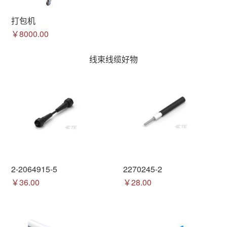
打包机
￥8000.00
线束线缆好物
2-2064915-5
2270245-2
￥36.00
￥28.00