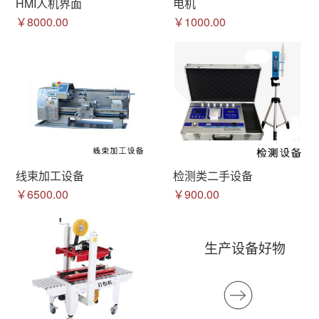
HMI人机界面
电机
￥8000.00
￥1000.00
线束加工设备
检测类二手设备
￥6500.00
￥900.00
生产设备好物