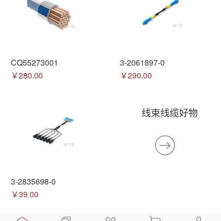
CQ55273001
3-2061897-0
￥280.00
￥290.00
线束线缆好物
3-2835698-0
￥39.00