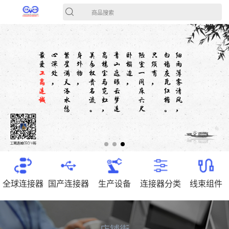
商品搜索
全球连接器
国产连接器
生产设备
连接器分类
线束组件
店铺街