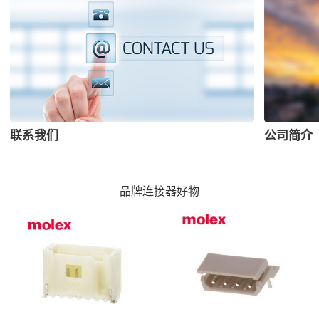
联系我们
公司简介
品牌连接器好物