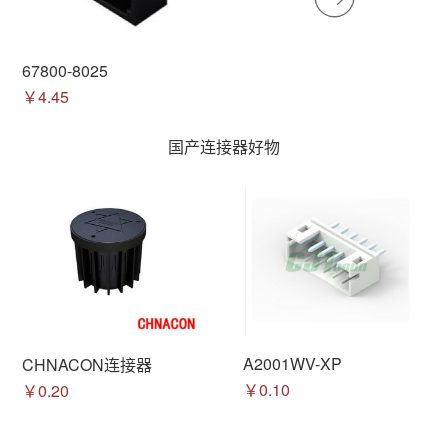
67800-8025
￥4.45
国产连接器好物
A2001WV-XP
CHNACON连接器
￥0.10
￥0.20