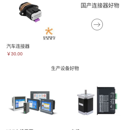
国产连接器好物
汽车连接器
￥30.00
生产设备好物