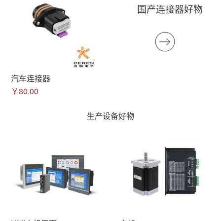
国产连接器好物
汽车连接器
￥30.00
生产设备好物