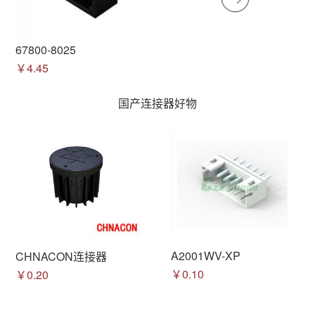
67800-8025
￥4.45
国产连接器好物
A2001WV-XP
CHNACON连接器
￥0.10
￥0.20