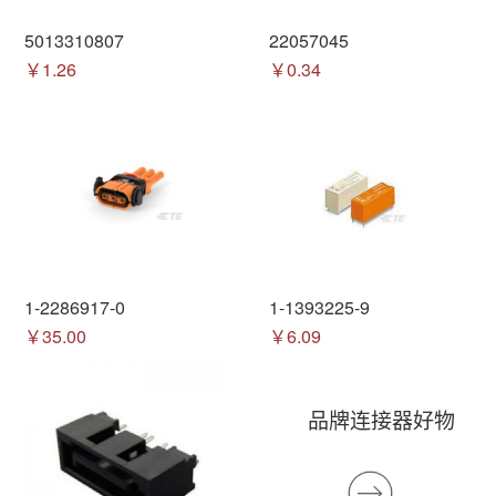
5013310807
22057045
￥1.26
￥0.34
1-2286917-0
1-1393225-9
￥35.00
￥6.09
品牌连接器好物