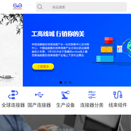
商品搜索
全球连接器
国产连接器
生产设备
连接器分类
线束组件
店铺街