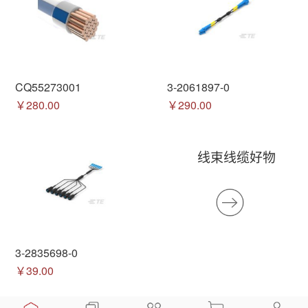
CQ55273001
3-2061897-0
￥280.00
￥290.00
线束线缆好物
3-2835698-0
￥39.00