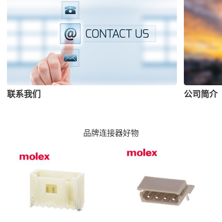
联系我们
公司简介
品牌连接器好物