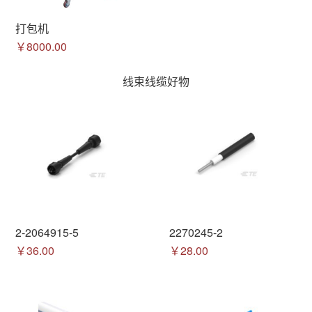
打包机
￥8000.00
线束线缆好物
2-2064915-5
2270245-2
￥36.00
￥28.00