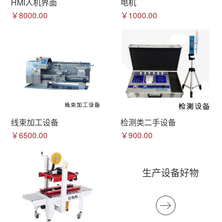
HMI人机界面
电机
￥8000.00
￥1000.00
线束加工设备
检测类二手设备
￥6500.00
￥900.00
生产设备好物