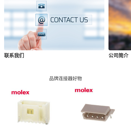
联系我们
公司简介
品牌连接器好物