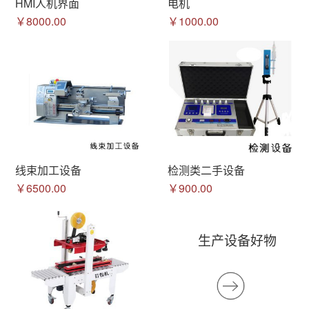
HMI人机界面
电机
￥8000.00
￥1000.00
线束加工设备
检测类二手设备
￥6500.00
￥900.00
生产设备好物