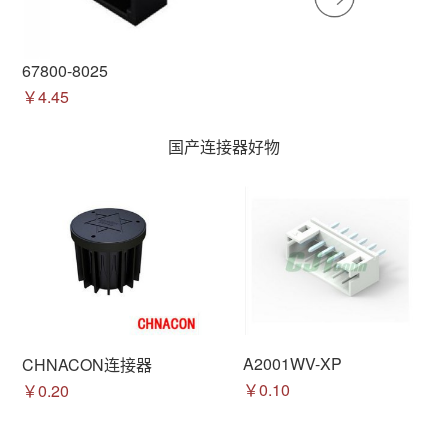
67800-8025
￥4.45
国产连接器好物
A2001WV-XP
CHNACON连接器
￥0.10
￥0.20