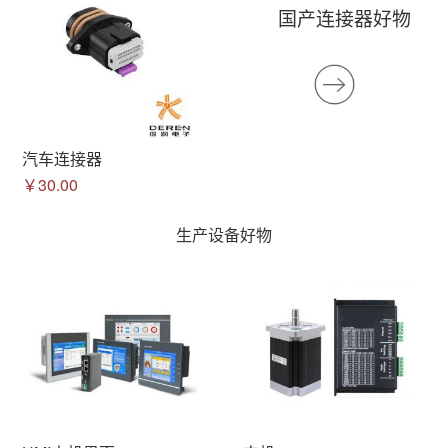
国产连接器好物
汽车连接器
￥30.00
生产设备好物