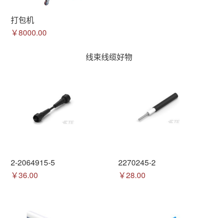
打包机
￥8000.00
线束线缆好物
2-2064915-5
2270245-2
￥36.00
￥28.00