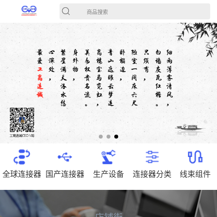
商品搜索
全球连接器
国产连接器
生产设备
连接器分类
线束组件
店铺街