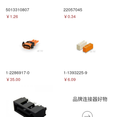
5013310807
22057045
￥1.26
￥0.34
1-2286917-0
1-1393225-9
￥35.00
￥6.09
品牌连接器好物