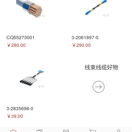
CQ55273001
3-2061897-0
￥280.00
￥290.00
线束线缆好物
3-2835698-0
￥39.00