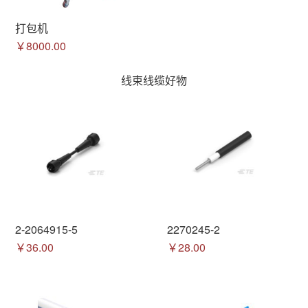
打包机
￥8000.00
线束线缆好物
2-2064915-5
2270245-2
￥36.00
￥28.00