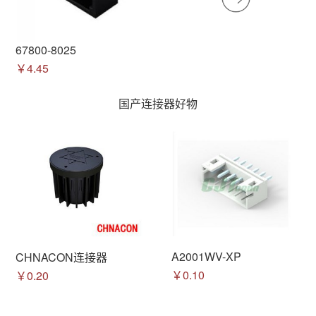
67800-8025
￥4.45
国产连接器好物
A2001WV-XP
CHNACON连接器
￥0.10
￥0.20