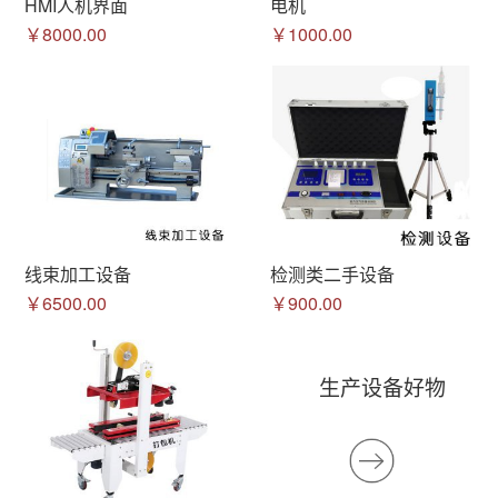
HMI人机界面
电机
￥8000.00
￥1000.00
线束加工设备
检测类二手设备
￥6500.00
￥900.00
生产设备好物