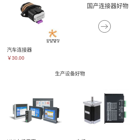
国产连接器好物
汽车连接器
￥30.00
生产设备好物