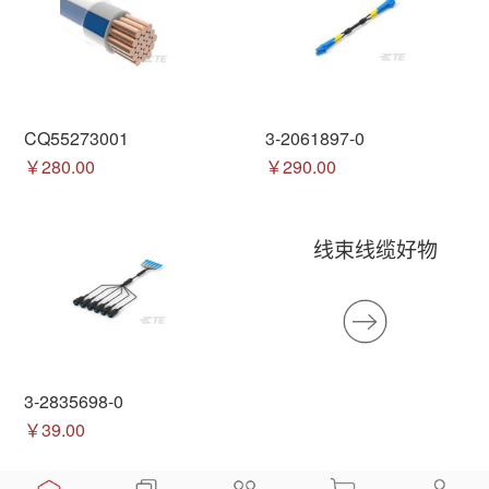
CQ55273001
3-2061897-0
￥280.00
￥290.00
线束线缆好物
3-2835698-0
￥39.00