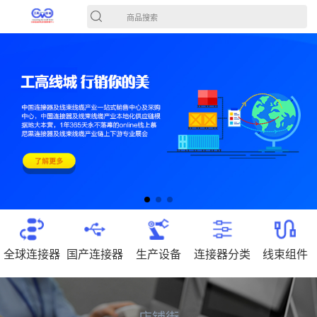
商品搜索
全球连接器
国产连接器
生产设备
连接器分类
线束组件
店铺街