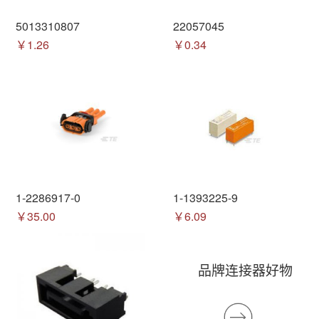
5013310807
22057045
￥1.26
￥0.34
1-2286917-0
1-1393225-9
￥35.00
￥6.09
品牌连接器好物