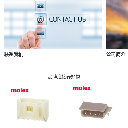
联系我们
公司简介
品牌连接器好物