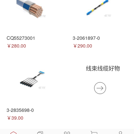
CQ55273001
3-2061897-0
￥280.00
￥290.00
线束线缆好物
3-2835698-0
￥39.00