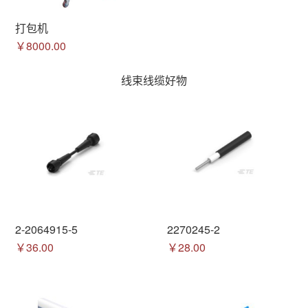
打包机
￥8000.00
线束线缆好物
2-2064915-5
2270245-2
￥36.00
￥28.00