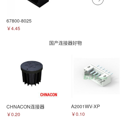
67800-8025
￥4.45
国产连接器好物
A2001WV-XP
CHNACON连接器
￥0.10
￥0.20