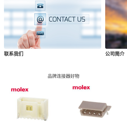
联系我们
公司简介
品牌连接器好物