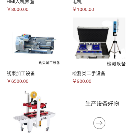
HMI人机界面
电机
￥8000.00
￥1000.00
线束加工设备
检测类二手设备
￥6500.00
￥900.00
生产设备好物