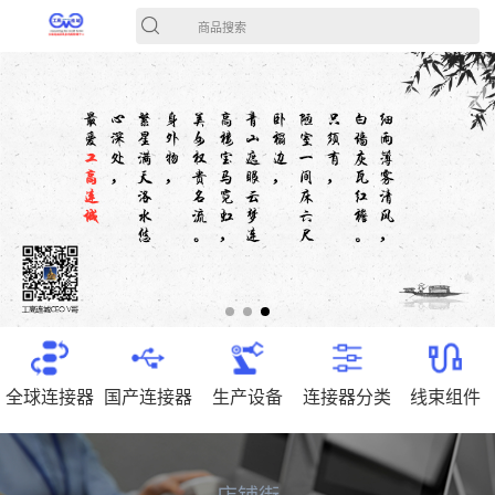
商品搜索
全球连接器
国产连接器
生产设备
连接器分类
线束组件
店铺街