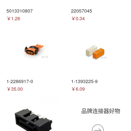
5013310807
22057045
￥1.26
￥0.34
1-2286917-0
1-1393225-9
￥35.00
￥6.09
品牌连接器好物