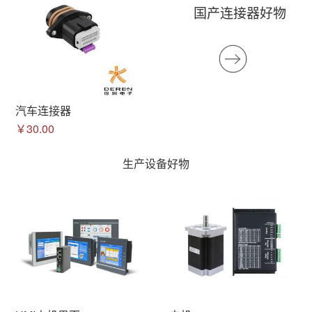
国产连接器好物
汽车连接器
￥30.00
生产设备好物