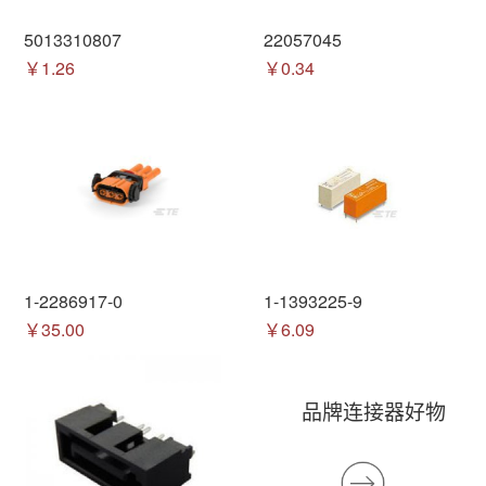
5013310807
22057045
￥1.26
￥0.34
1-2286917-0
1-1393225-9
￥35.00
￥6.09
品牌连接器好物