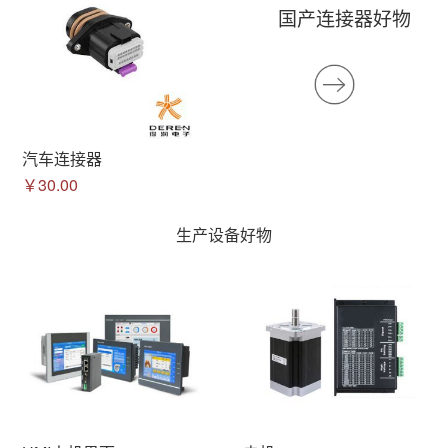
国产连接器好物
汽车连接器
￥30.00
生产设备好物