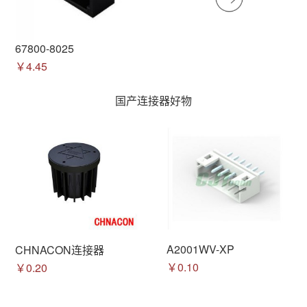
67800-8025
￥4.45
国产连接器好物
A2001WV-XP
CHNACON连接器
￥0.10
￥0.20