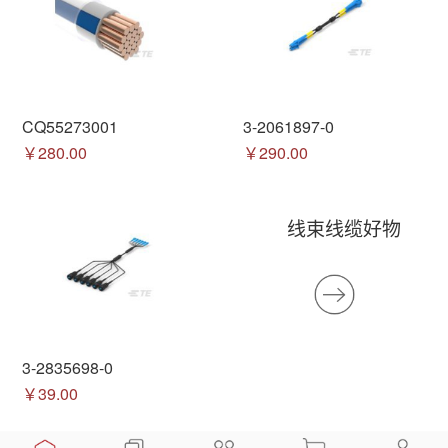
CQ55273001
3-2061897-0
￥280.00
￥290.00
线束线缆好物
3-2835698-0
￥39.00