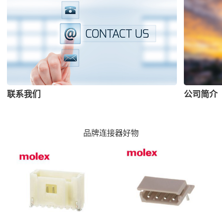
联系我们
公司简介
品牌连接器好物