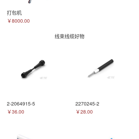
打包机
￥8000.00
线束线缆好物
2-2064915-5
2270245-2
￥36.00
￥28.00