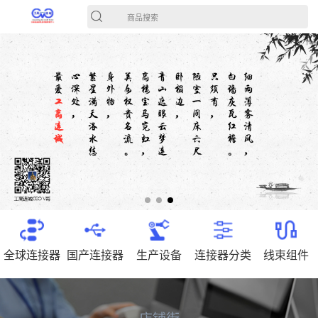
商品搜索
全球连接器
国产连接器
生产设备
连接器分类
线束组件
店铺街