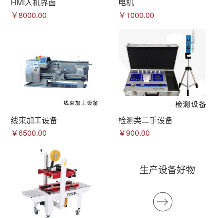
HMI人机界面
电机
￥8000.00
￥1000.00
线束加工设备
检测类二手设备
￥6500.00
￥900.00
生产设备好物