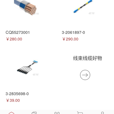
CQ55273001
3-2061897-0
￥280.00
￥290.00
线束线缆好物
3-2835698-0
￥39.00