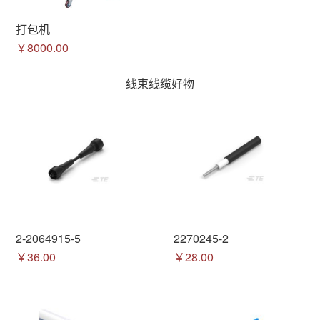
打包机
￥8000.00
线束线缆好物
2-2064915-5
2270245-2
￥36.00
￥28.00