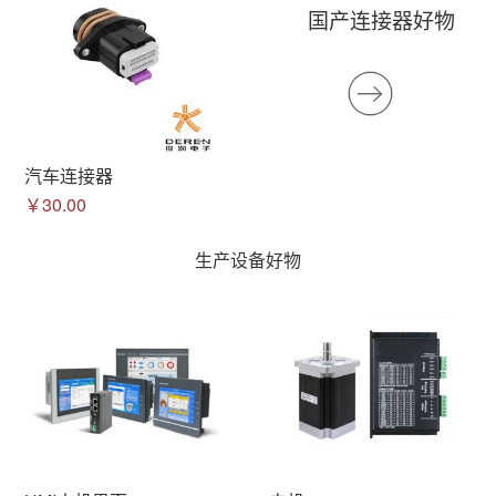
国产连接器好物
汽车连接器
￥30.00
生产设备好物