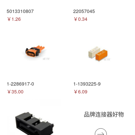
5013310807
22057045
￥1.26
￥0.34
1-2286917-0
1-1393225-9
￥35.00
￥6.09
品牌连接器好物