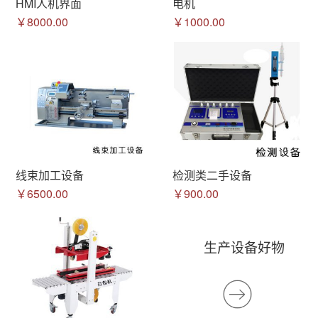
HMI人机界面
电机
￥8000.00
￥1000.00
线束加工设备
检测类二手设备
￥6500.00
￥900.00
生产设备好物