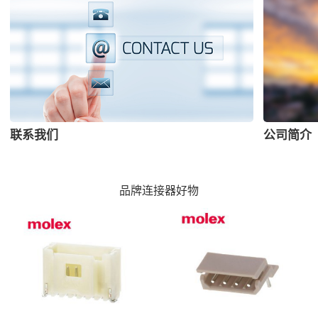
联系我们
公司简介
品牌连接器好物