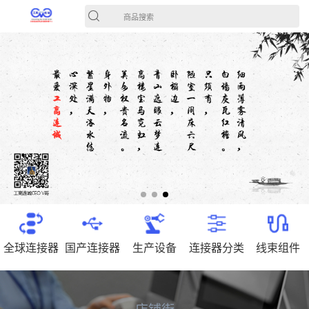
商品搜索
全球连接器
国产连接器
生产设备
连接器分类
线束组件
店铺街