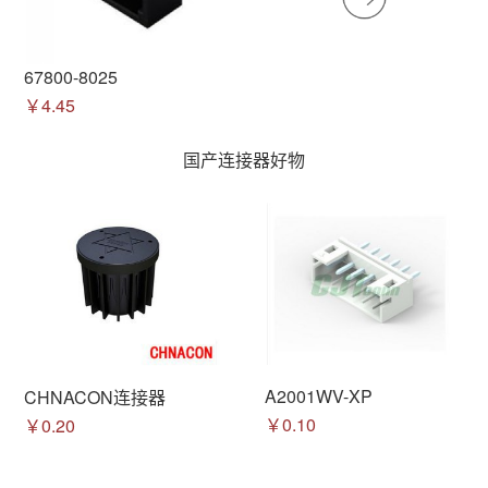
67800-8025
￥4.45
国产连接器好物
A2001WV-XP
CHNACON连接器
￥0.10
￥0.20