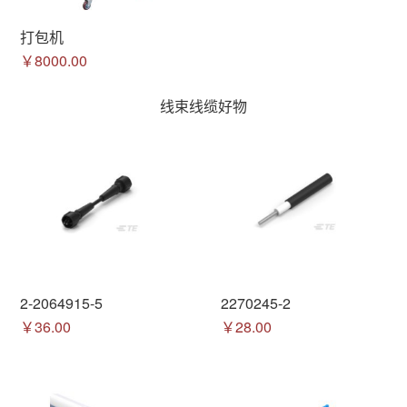
打包机
￥8000.00
线束线缆好物
2-2064915-5
2270245-2
￥36.00
￥28.00