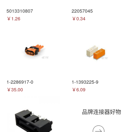
5013310807
22057045
￥1.26
￥0.34
1-2286917-0
1-1393225-9
￥35.00
￥6.09
品牌连接器好物