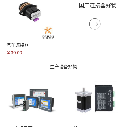
国产连接器好物
汽车连接器
￥30.00
生产设备好物