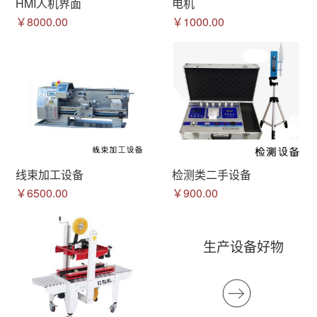
HMI人机界面
电机
￥8000.00
￥1000.00
线束加工设备
检测类二手设备
￥6500.00
￥900.00
生产设备好物