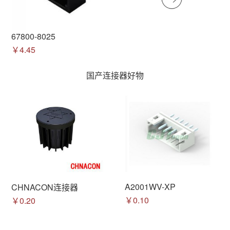
67800-8025
￥4.45
国产连接器好物
A2001WV-XP
CHNACON连接器
￥0.10
￥0.20