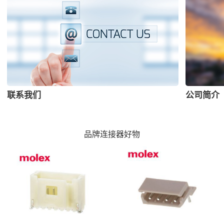
联系我们
公司简介
品牌连接器好物