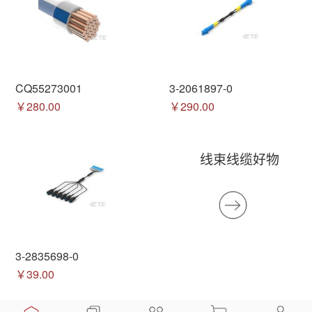
CQ55273001
3-2061897-0
￥280.00
￥290.00
线束线缆好物
3-2835698-0
￥39.00