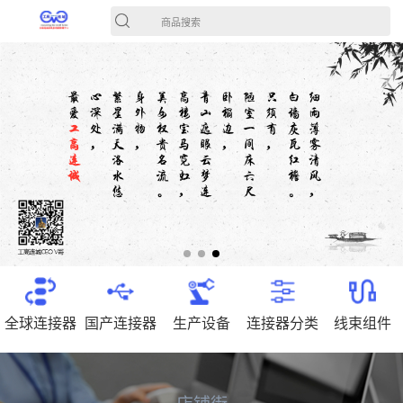
商品搜索
全球连接器
国产连接器
生产设备
连接器分类
线束组件
店铺街