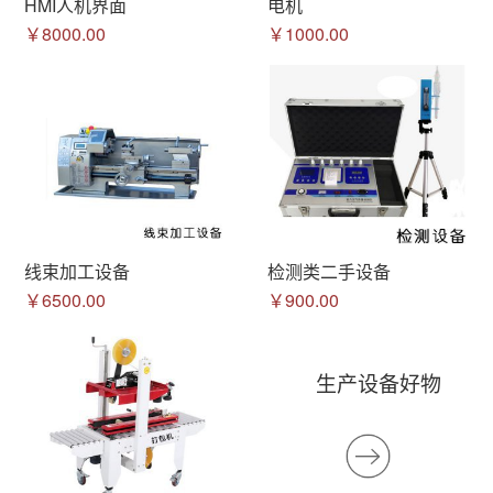
HMI人机界面
电机
￥8000.00
￥1000.00
线束加工设备
检测类二手设备
￥6500.00
￥900.00
生产设备好物