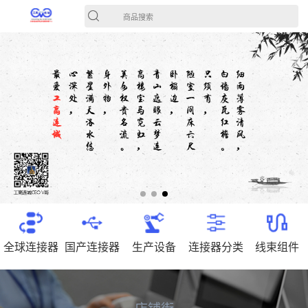
商品搜索
全球连接器
国产连接器
生产设备
连接器分类
线束组件
店铺街