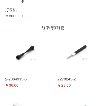
打包机
￥8000.00
线束线缆好物
2-2064915-5
2270245-2
￥36.00
￥28.00