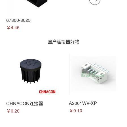
67800-8025
￥4.45
国产连接器好物
A2001WV-XP
CHNACON连接器
￥0.10
￥0.20