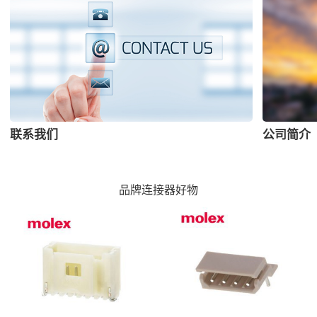
联系我们
公司简介
品牌连接器好物