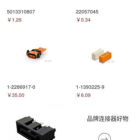
5013310807
22057045
￥1.26
￥0.34
1-2286917-0
1-1393225-9
￥35.00
￥6.09
品牌连接器好物