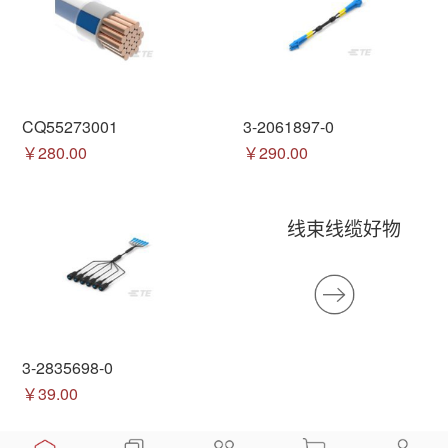
CQ55273001
3-2061897-0
￥280.00
￥290.00
线束线缆好物
3-2835698-0
￥39.00