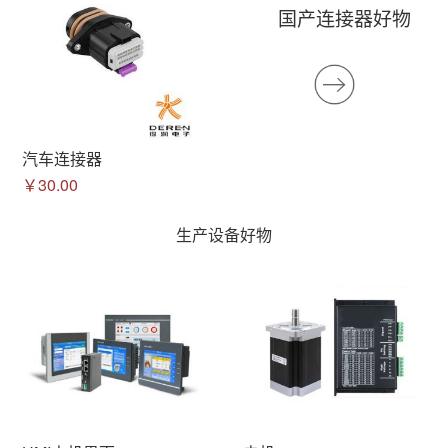
国产连接器好物
汽车连接器
￥30.00
生产设备好物