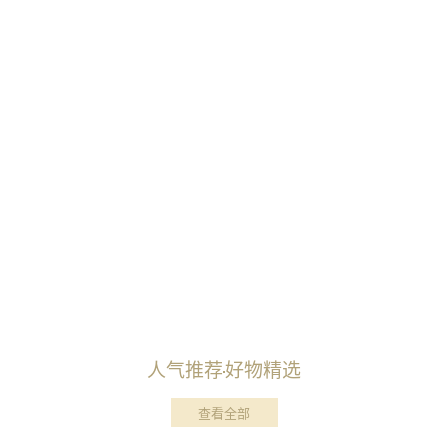
人气推荐
好物精选
查看全部