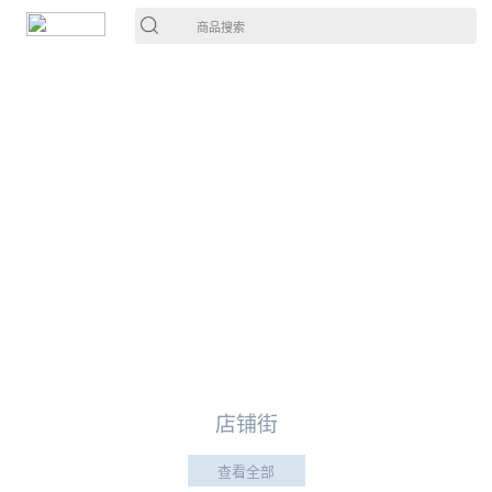
商品搜索
店铺街
查看全部