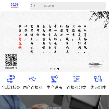
商品搜索
全球连接器
国产连接器
生产设备
连接器分类
线束组件
店铺街