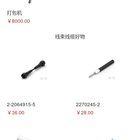
打包机
￥8000.00
线束线缆好物
2-2064915-5
2270245-2
￥36.00
￥28.00