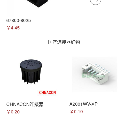
67800-8025
￥4.45
国产连接器好物
A2001WV-XP
CHNACON连接器
￥0.10
￥0.20