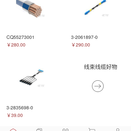
CQ55273001
3-2061897-0
￥280.00
￥290.00
线束线缆好物
3-2835698-0
￥39.00