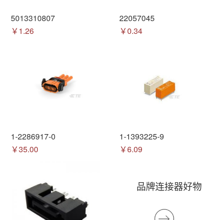
5013310807
22057045
￥1.26
￥0.34
1-2286917-0
1-1393225-9
￥35.00
￥6.09
品牌连接器好物