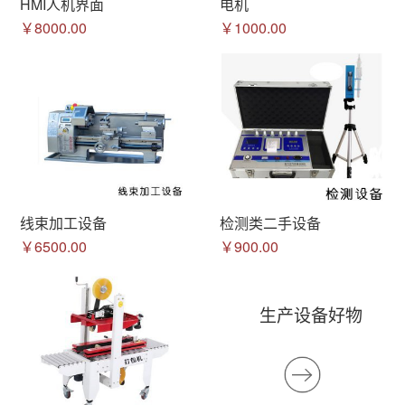
HMI人机界面
电机
￥8000.00
￥1000.00
线束加工设备
检测类二手设备
￥6500.00
￥900.00
生产设备好物