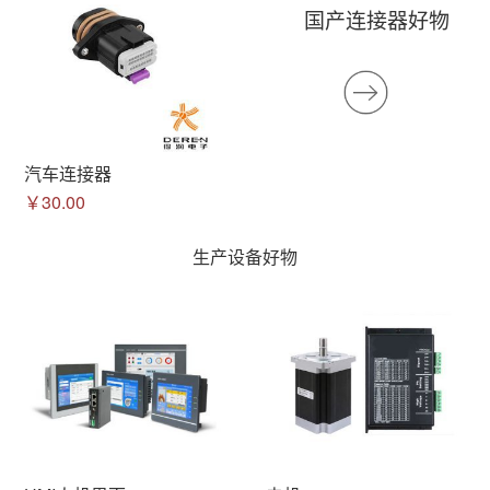
国产连接器好物
汽车连接器
￥30.00
生产设备好物