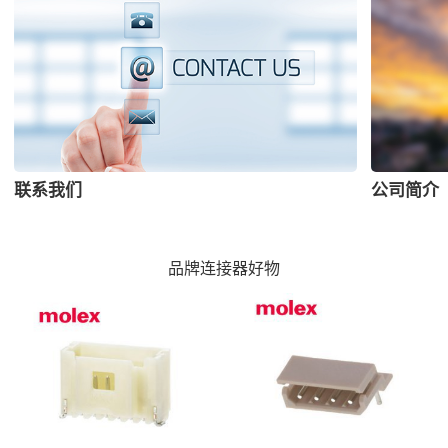
联系我们
公司简介
品牌连接器好物