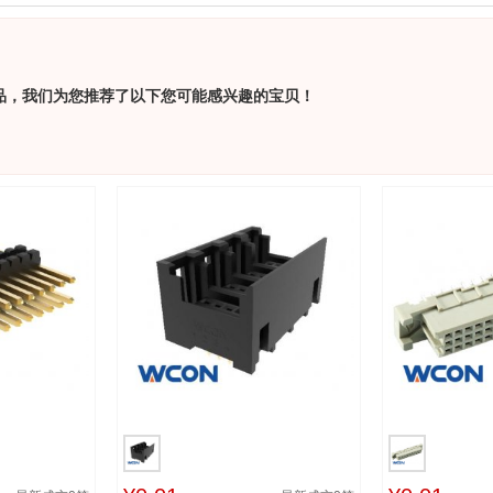
品，我们为您推荐了以下您可能感兴趣的宝贝！