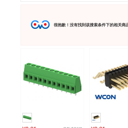
很抱歉！没有找到该搜索条件下的相关商