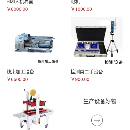
HMI人机界面
电机
￥8000.00
￥1000.00
线束加工设备
检测类二手设备
￥6500.00
￥900.00
生产设备好物