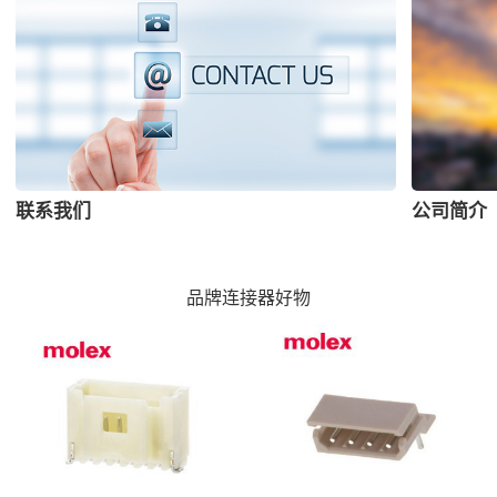
联系我们
公司简介
品牌连接器好物