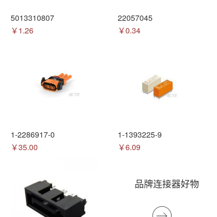
5013310807
22057045
￥1.26
￥0.34
1-2286917-0
1-1393225-9
￥35.00
￥6.09
品牌连接器好物