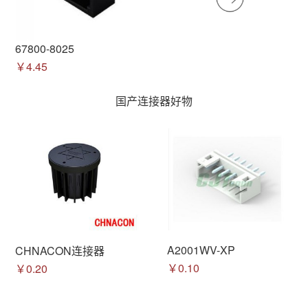
67800-8025
￥4.45
国产连接器好物
A2001WV-XP
CHNACON连接器
￥0.10
￥0.20