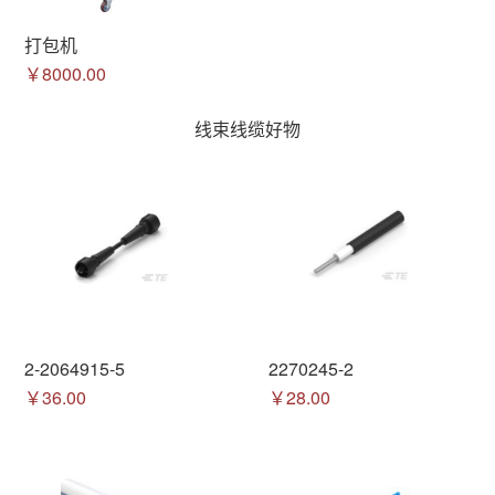
打包机
￥8000.00
线束线缆好物
2-2064915-5
2270245-2
￥36.00
￥28.00