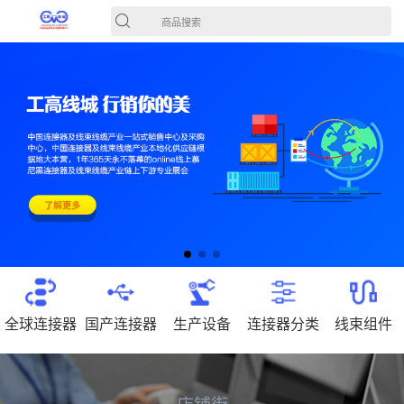
商品搜索
全球连接器
国产连接器
生产设备
连接器分类
线束组件
店铺街