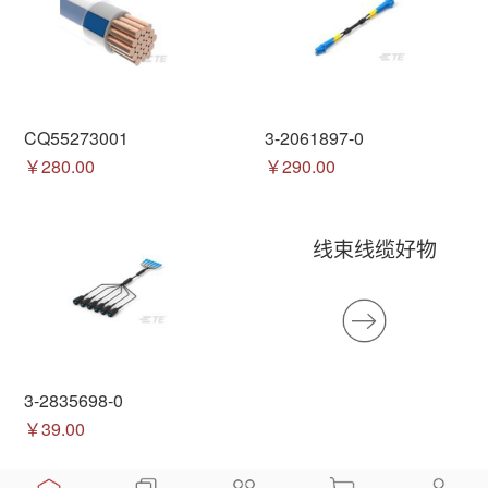
CQ55273001
3-2061897-0
￥280.00
￥290.00
线束线缆好物
3-2835698-0
￥39.00