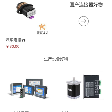
国产连接器好物
汽车连接器
￥30.00
生产设备好物