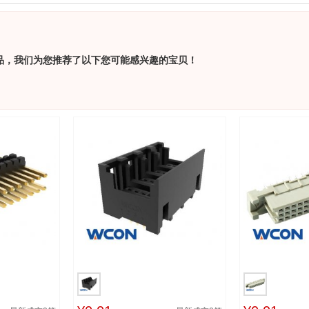
品，我们为您推荐了以下您可能感兴趣的宝贝！