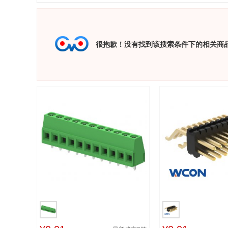
很抱歉！没有找到该搜索条件下的相关商