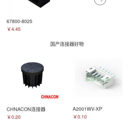
67800-8025
￥4.45
国产连接器好物
A2001WV-XP
CHNACON连接器
￥0.10
￥0.20