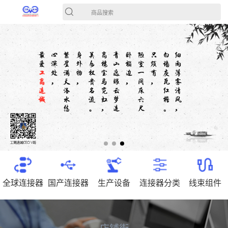
商品搜索
全球连接器
国产连接器
生产设备
连接器分类
线束组件
店铺街