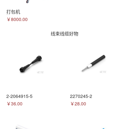
打包机
￥8000.00
线束线缆好物
2-2064915-5
2270245-2
￥36.00
￥28.00