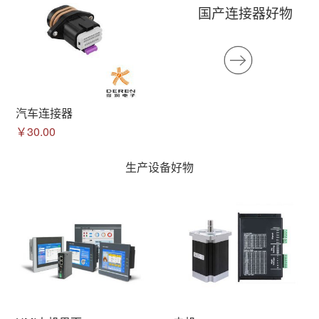
国产连接器好物
汽车连接器
￥30.00
生产设备好物