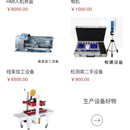
HMI人机界面
电机
￥8000.00
￥1000.00
线束加工设备
检测类二手设备
￥6500.00
￥900.00
生产设备好物