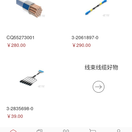
CQ55273001
3-2061897-0
￥280.00
￥290.00
线束线缆好物
3-2835698-0
￥39.00