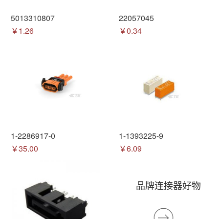
5013310807
22057045
￥1.26
￥0.34
1-2286917-0
1-1393225-9
￥35.00
￥6.09
品牌连接器好物