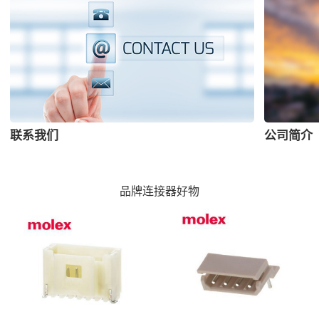
联系我们
公司简介
品牌连接器好物