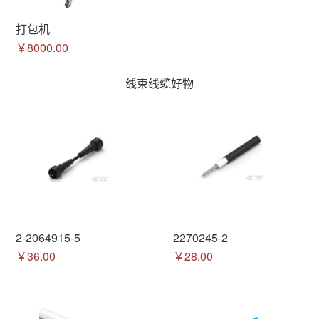
打包机
￥8000.00
线束线缆好物
2-2064915-5
2270245-2
￥36.00
￥28.00