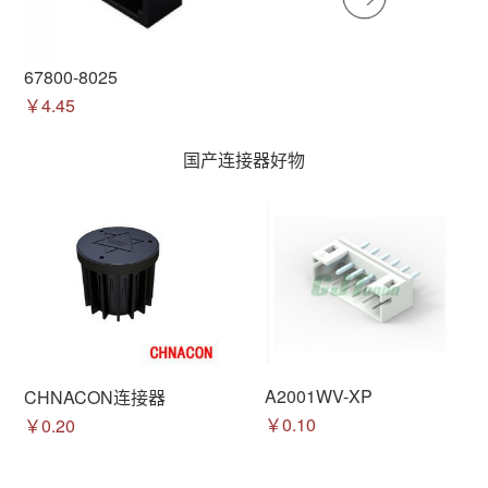
67800-8025
￥4.45
国产连接器好物
A2001WV-XP
CHNACON连接器
￥0.10
￥0.20