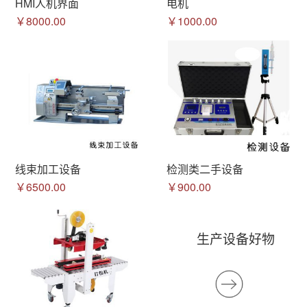
HMI人机界面
电机
￥8000.00
￥1000.00
线束加工设备
检测类二手设备
￥6500.00
￥900.00
生产设备好物