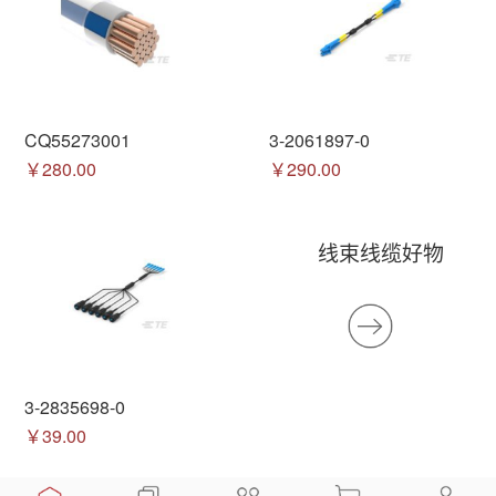
CQ55273001
3-2061897-0
￥280.00
￥290.00
线束线缆好物
3-2835698-0
￥39.00