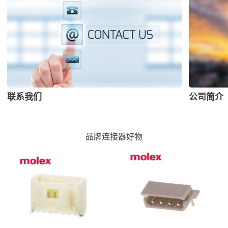
联系我们
公司简介
品牌连接器好物