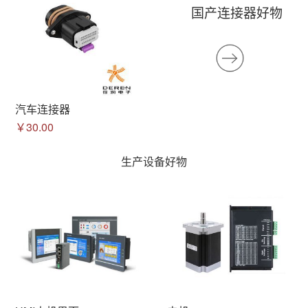
国产连接器好物
汽车连接器
￥30.00
生产设备好物