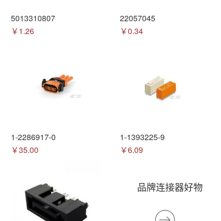
5013310807
22057045
￥1.26
￥0.34
1-2286917-0
1-1393225-9
￥35.00
￥6.09
品牌连接器好物