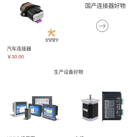
国产连接器好物
汽车连接器
￥30.00
生产设备好物