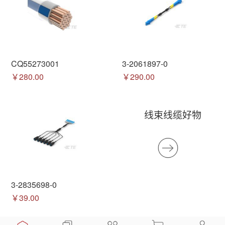
CQ55273001
3-2061897-0
￥280.00
￥290.00
线束线缆好物
3-2835698-0
￥39.00