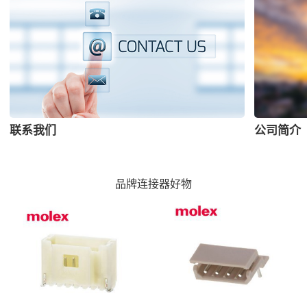
联系我们
公司简介
品牌连接器好物