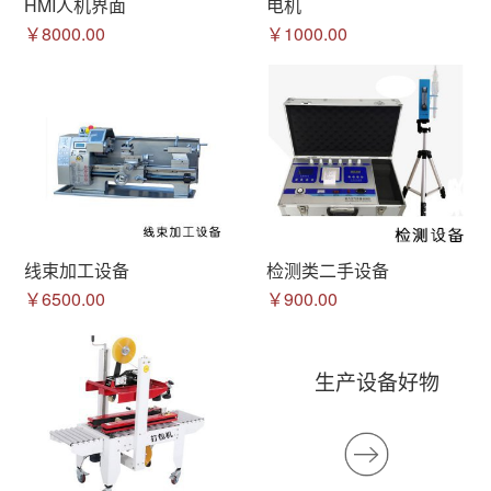
HMI人机界面
电机
￥8000.00
￥1000.00
线束加工设备
检测类二手设备
￥6500.00
￥900.00
生产设备好物