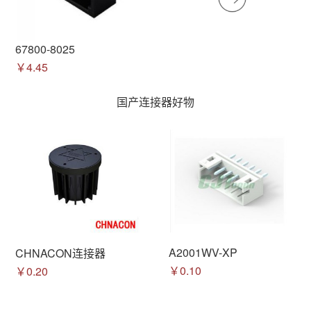
67800-8025
￥4.45
国产连接器好物
A2001WV-XP
CHNACON连接器
￥0.10
￥0.20