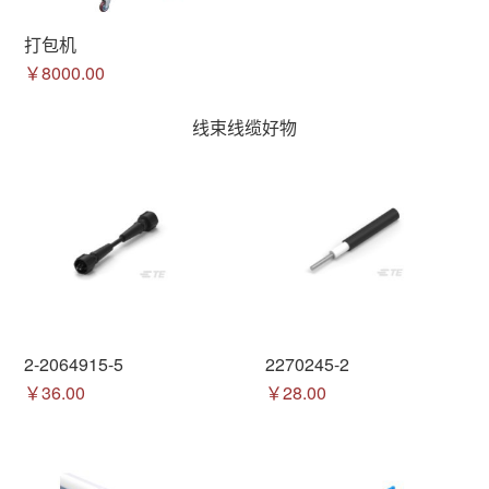
打包机
￥8000.00
线束线缆好物
2-2064915-5
2270245-2
￥36.00
￥28.00