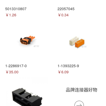
5013310807
22057045
￥1.26
￥0.34
1-2286917-0
1-1393225-9
￥35.00
￥6.09
品牌连接器好物