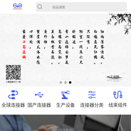
商品搜索
全球连接器
国产连接器
生产设备
连接器分类
线束组件
店铺街