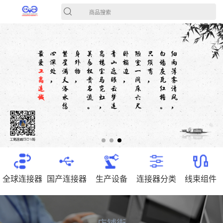
商品搜索
全球连接器
国产连接器
生产设备
连接器分类
线束组件
店铺街