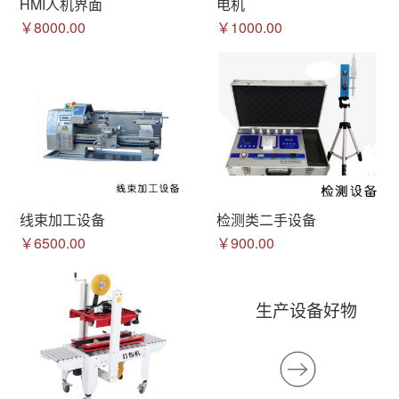
HMI人机界面
电机
￥8000.00
￥1000.00
线束加工设备
检测类二手设备
￥6500.00
￥900.00
生产设备好物