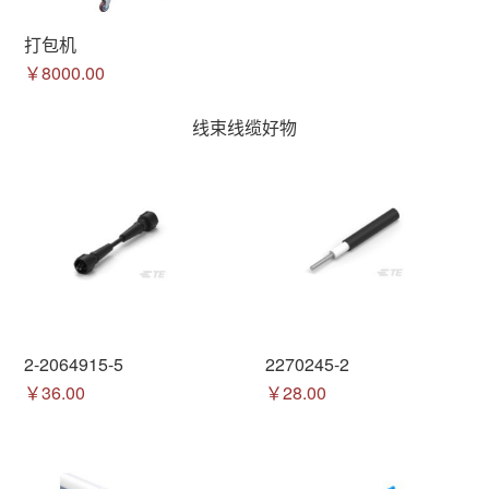
打包机
￥8000.00
线束线缆好物
2-2064915-5
2270245-2
￥36.00
￥28.00