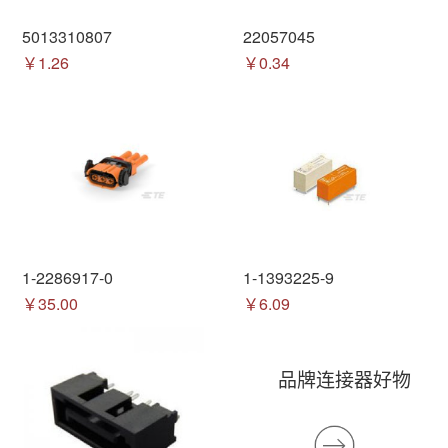
5013310807
22057045
￥1.26
￥0.34
1-2286917-0
1-1393225-9
￥35.00
￥6.09
品牌连接器好物