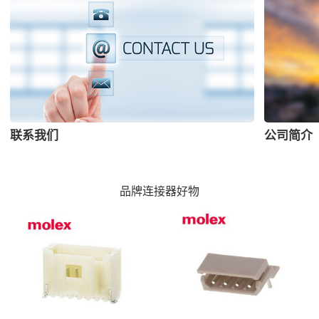
联系我们
公司简介
品牌连接器好物