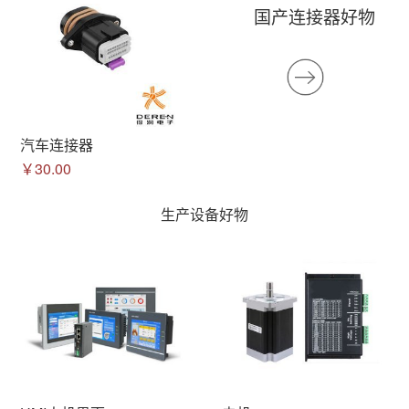
国产连接器好物
汽车连接器
￥30.00
生产设备好物