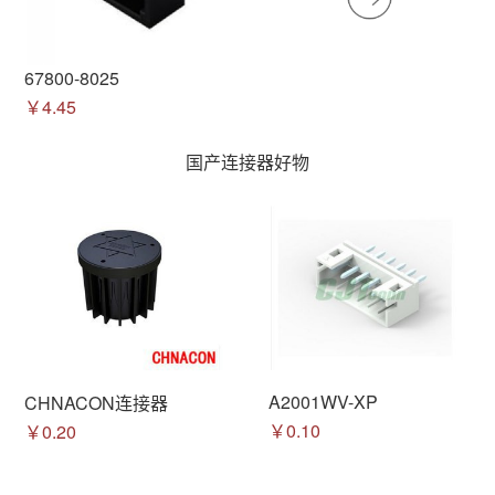
67800-8025
￥4.45
国产连接器好物
A2001WV-XP
CHNACON连接器
￥0.10
￥0.20