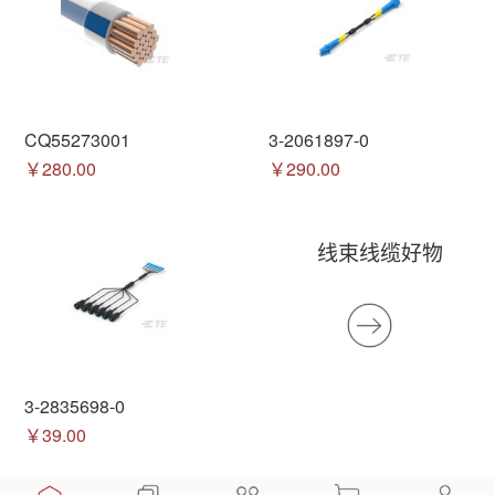
CQ55273001
3-2061897-0
￥280.00
￥290.00
线束线缆好物
3-2835698-0
￥39.00