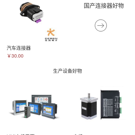
国产连接器好物
汽车连接器
￥30.00
生产设备好物