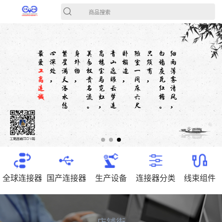
商品搜索
全球连接器
国产连接器
生产设备
连接器分类
线束组件
店铺街