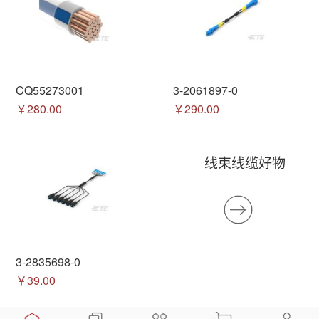
CQ55273001
3-2061897-0
￥280.00
￥290.00
线束线缆好物
3-2835698-0
￥39.00