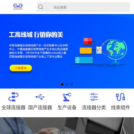
商品搜索
全球连接器
国产连接器
生产设备
连接器分类
线束组件
店铺街