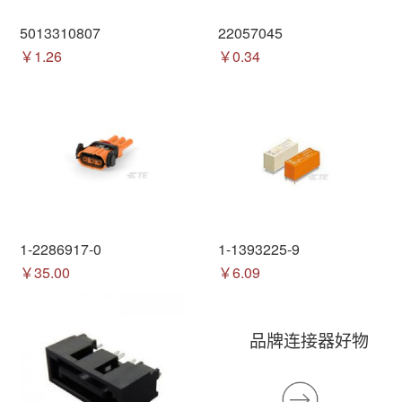
5013310807
22057045
￥1.26
￥0.34
1-2286917-0
1-1393225-9
￥35.00
￥6.09
品牌连接器好物