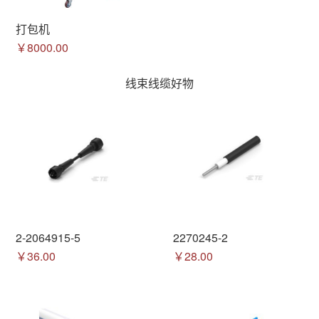
打包机
￥8000.00
线束线缆好物
2-2064915-5
2270245-2
￥36.00
￥28.00