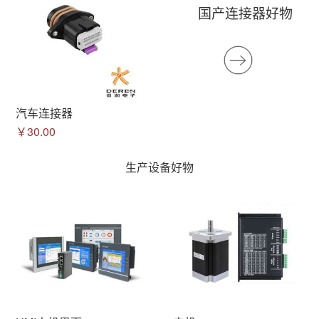
国产连接器好物
汽车连接器
￥30.00
生产设备好物