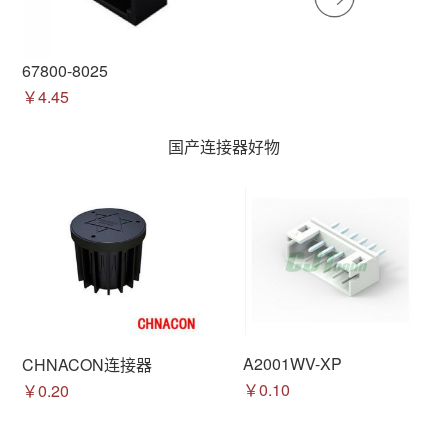
67800-8025
￥4.45
国产连接器好物
A2001WV-XP
CHNACON连接器
￥0.10
￥0.20