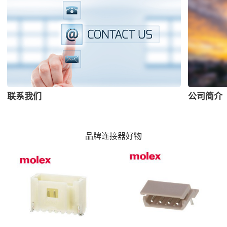
联系我们
公司简介
品牌连接器好物