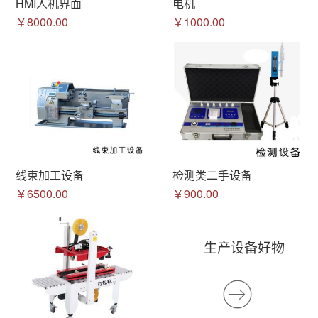
HMI人机界面
电机
￥8000.00
￥1000.00
线束加工设备
检测类二手设备
￥6500.00
￥900.00
生产设备好物