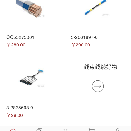
CQ55273001
3-2061897-0
￥280.00
￥290.00
线束线缆好物
3-2835698-0
￥39.00