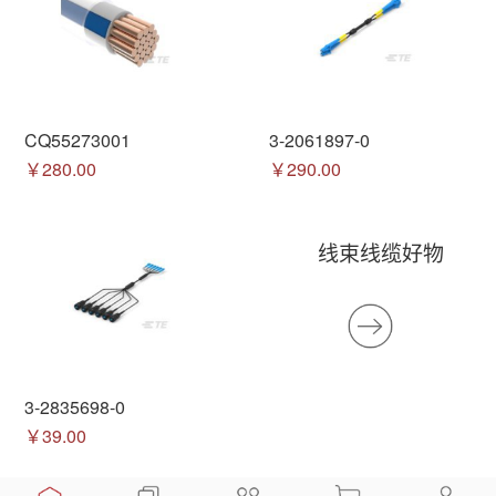
CQ55273001
3-2061897-0
￥280.00
￥290.00
线束线缆好物
3-2835698-0
￥39.00