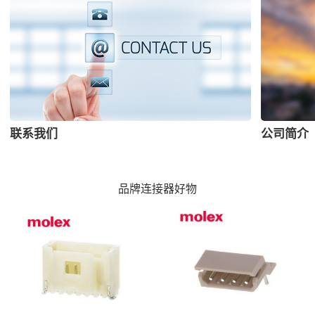
联系我们
公司简介
品牌连接器好物