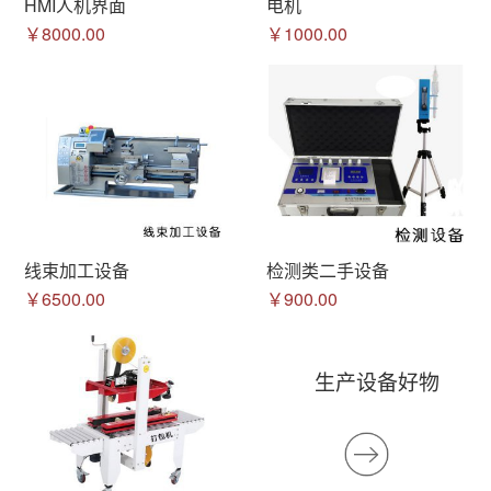
HMI人机界面
电机
￥8000.00
￥1000.00
线束加工设备
检测类二手设备
￥6500.00
￥900.00
生产设备好物