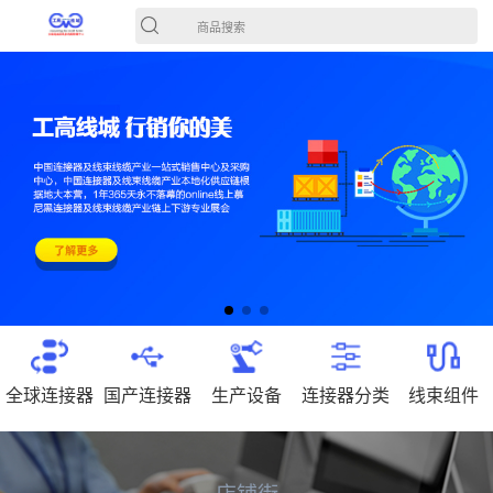
商品搜索
全球连接器
国产连接器
生产设备
连接器分类
线束组件
店铺街