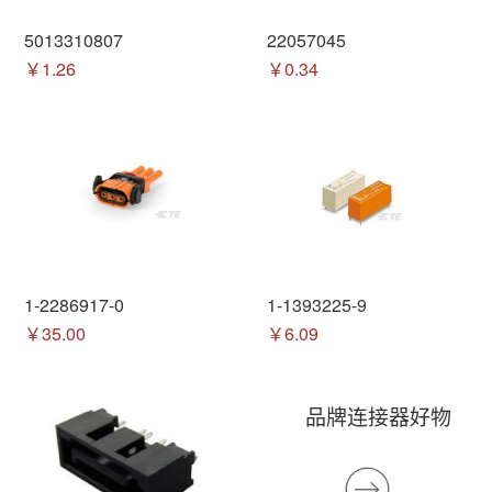
5013310807
22057045
￥1.26
￥0.34
1-2286917-0
1-1393225-9
￥35.00
￥6.09
品牌连接器好物