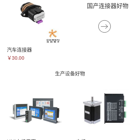
国产连接器好物
汽车连接器
￥30.00
生产设备好物