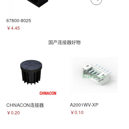
67800-8025
￥4.45
国产连接器好物
A2001WV-XP
CHNACON连接器
￥0.10
￥0.20