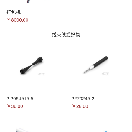
打包机
￥8000.00
线束线缆好物
2-2064915-5
2270245-2
￥36.00
￥28.00