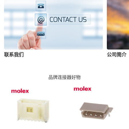
联系我们
公司简介
品牌连接器好物