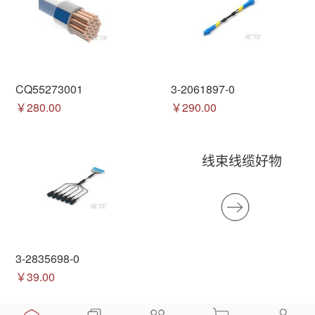
CQ55273001
3-2061897-0
￥280.00
￥290.00
线束线缆好物
3-2835698-0
￥39.00