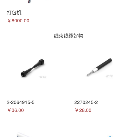
打包机
￥8000.00
线束线缆好物
2-2064915-5
2270245-2
￥36.00
￥28.00