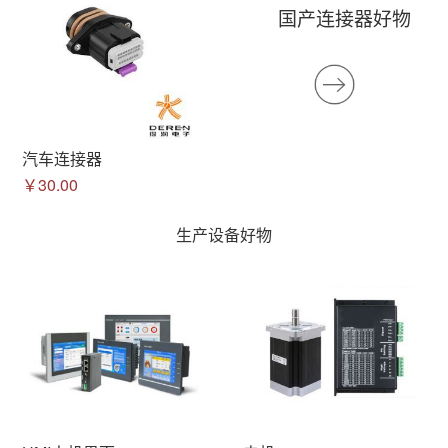
国产连接器好物
汽车连接器
￥30.00
生产设备好物