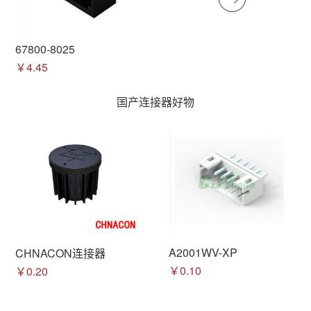
67800-8025
￥4.45
国产连接器好物
A2001WV-XP
CHNACON连接器
￥0.10
￥0.20