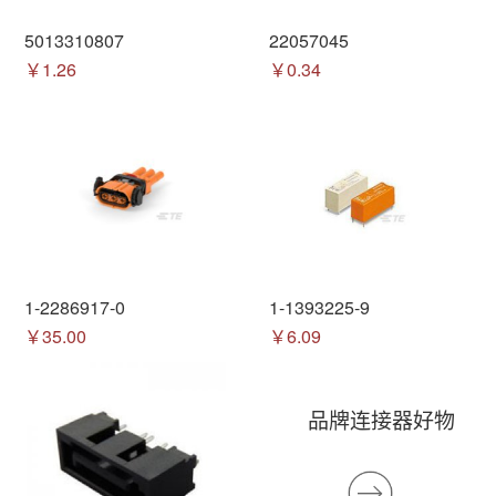
5013310807
22057045
￥1.26
￥0.34
1-2286917-0
1-1393225-9
￥35.00
￥6.09
品牌连接器好物