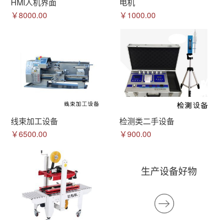
HMI人机界面
电机
￥8000.00
￥1000.00
线束加工设备
检测类二手设备
￥6500.00
￥900.00
生产设备好物