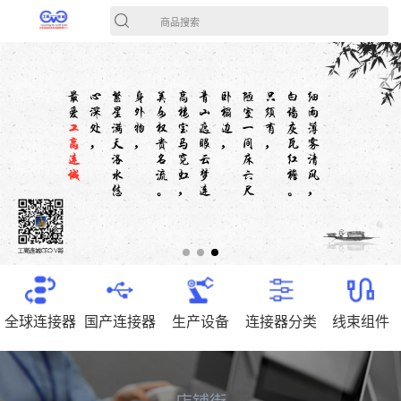
商品搜索
全球连接器
国产连接器
生产设备
连接器分类
线束组件
店铺街