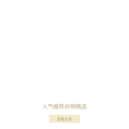
人气推荐
好物精选
查看全部