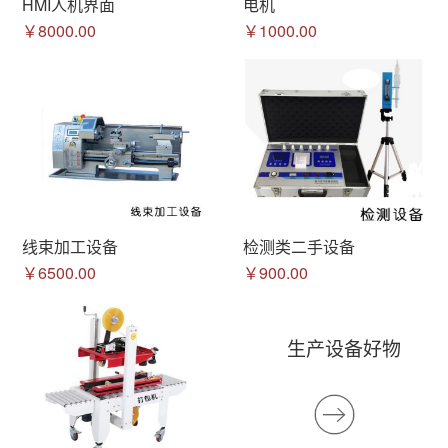
HMI人机界面
电机
￥8000.00
￥1000.00
线束加工设备
检测类二手设备
￥6500.00
￥900.00
生产设备好物