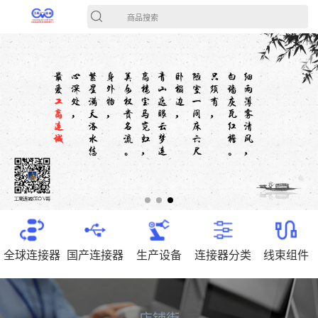
商品搜索
全球连接器
国产连接器
生产设备
连接器分类
线束组件
店铺街