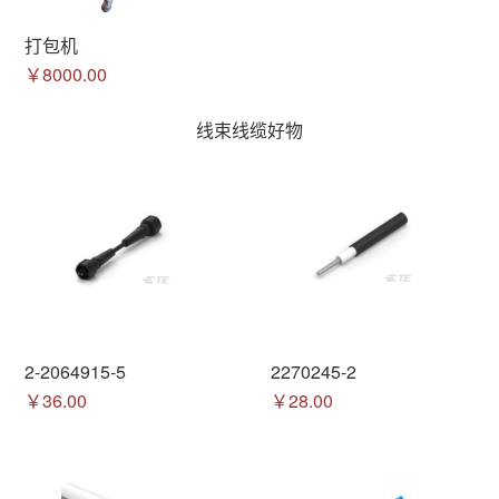
打包机
￥8000.00
线束线缆好物
2-2064915-5
2270245-2
￥36.00
￥28.00