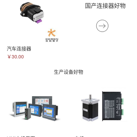
国产连接器好物
汽车连接器
￥30.00
生产设备好物