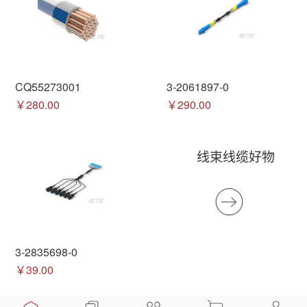
CQ55273001
3-2061897-0
￥280.00
￥290.00
线束线缆好物
3-2835698-0
￥39.00