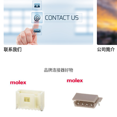
联系我们
公司简介
品牌连接器好物