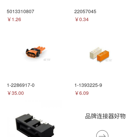
5013310807
22057045
￥1.26
￥0.34
1-2286917-0
1-1393225-9
￥35.00
￥6.09
品牌连接器好物