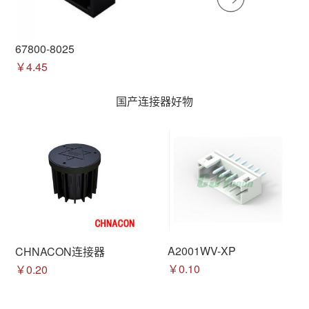
67800-8025
￥4.45
国产连接器好物
A2001WV-XP
CHNACON连接器
￥0.10
￥0.20