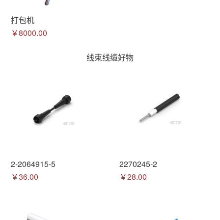
打包机
￥8000.00
线束线缆好物
2-2064915-5
2270245-2
￥36.00
￥28.00