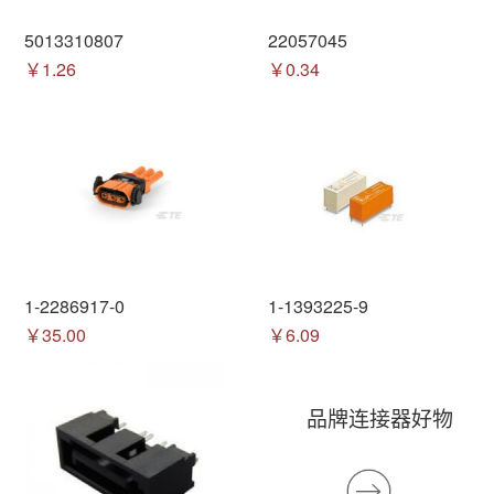
5013310807
22057045
￥1.26
￥0.34
1-2286917-0
1-1393225-9
￥35.00
￥6.09
品牌连接器好物