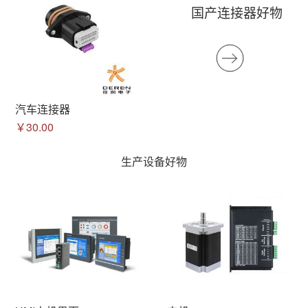
国产连接器好物
汽车连接器
￥30.00
生产设备好物