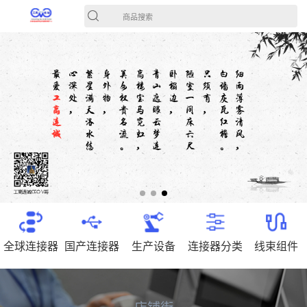
商品搜索
全球连接器
国产连接器
生产设备
连接器分类
线束组件
店铺街