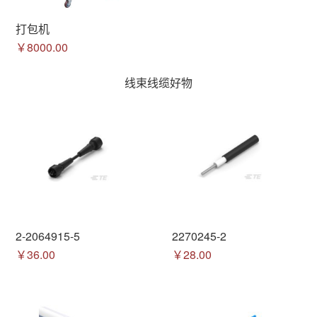
打包机
￥8000.00
线束线缆好物
2-2064915-5
2270245-2
￥36.00
￥28.00