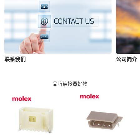
联系我们
公司简介
品牌连接器好物