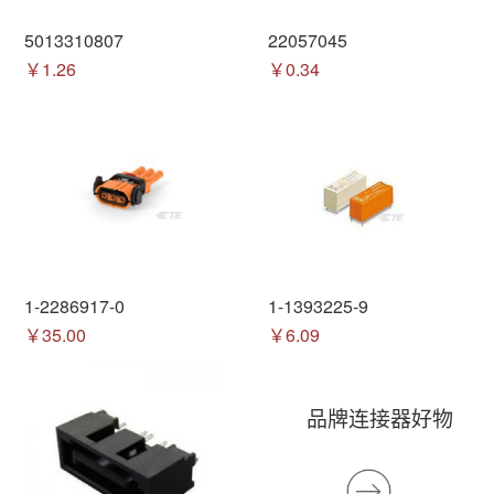
5013310807
22057045
￥1.26
￥0.34
1-2286917-0
1-1393225-9
￥35.00
￥6.09
品牌连接器好物