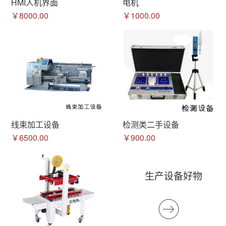
HMI人机界面
电机
￥8000.00
￥1000.00
线束加工设备
检测类二手设备
￥6500.00
￥900.00
生产设备好物