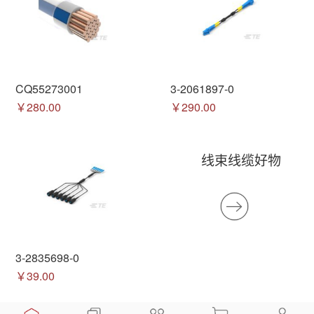
CQ55273001
3-2061897-0
￥280.00
￥290.00
线束线缆好物
3-2835698-0
￥39.00