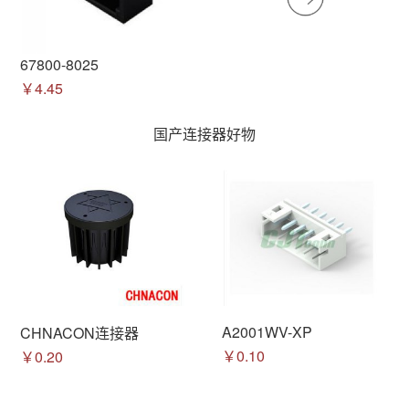
67800-8025
￥4.45
国产连接器好物
A2001WV-XP
CHNACON连接器
￥0.10
￥0.20