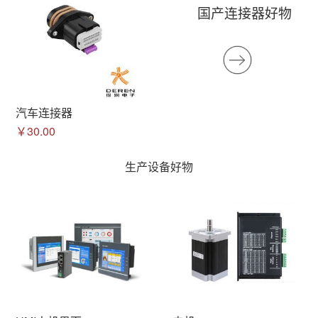
国产连接器好物
汽车连接器
￥30.00
生产设备好物