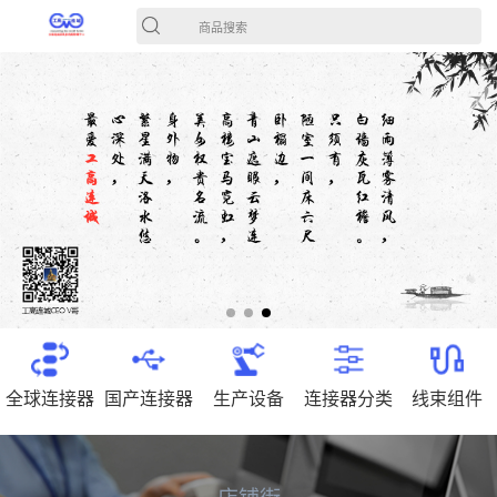
商品搜索
全球连接器
国产连接器
生产设备
连接器分类
线束组件
店铺街