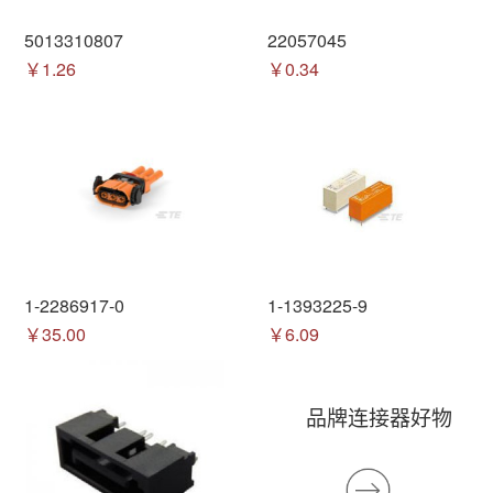
5013310807
22057045
￥1.26
￥0.34
1-2286917-0
1-1393225-9
￥35.00
￥6.09
品牌连接器好物