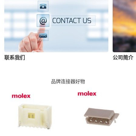
联系我们
公司简介
品牌连接器好物