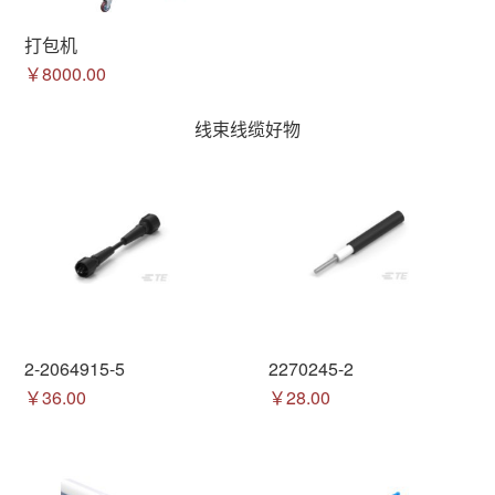
打包机
￥8000.00
线束线缆好物
2-2064915-5
2270245-2
￥36.00
￥28.00