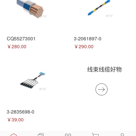
CQ55273001
3-2061897-0
￥280.00
￥290.00
线束线缆好物
3-2835698-0
￥39.00