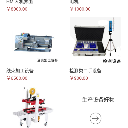
HMI人机界面
电机
￥8000.00
￥1000.00
线束加工设备
检测类二手设备
￥6500.00
￥900.00
生产设备好物