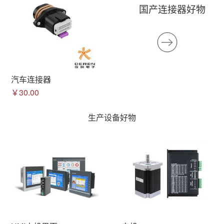
国产连接器好物
汽车连接器
￥30.00
生产设备好物