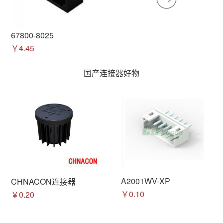
67800-8025
￥4.45
国产连接器好物
A2001WV-XP
CHNACON连接器
￥0.10
￥0.20