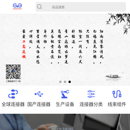
商品搜索
全球连接器
国产连接器
生产设备
连接器分类
线束组件
店铺街