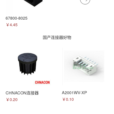
67800-8025
￥4.45
国产连接器好物
A2001WV-XP
CHNACON连接器
￥0.10
￥0.20