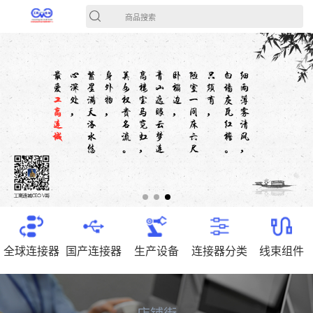
商品搜索
全球连接器
国产连接器
生产设备
连接器分类
线束组件
店铺街