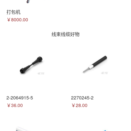
打包机
￥8000.00
线束线缆好物
2-2064915-5
2270245-2
￥36.00
￥28.00