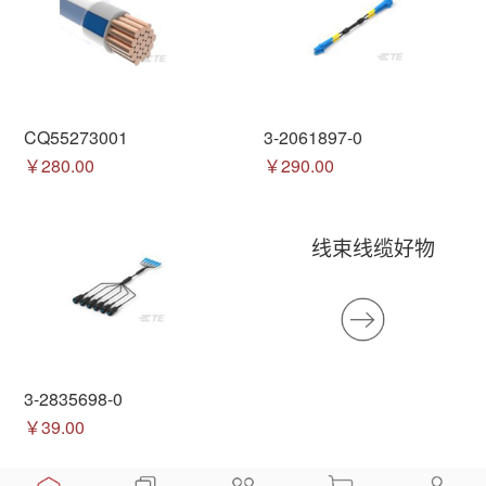
CQ55273001
3-2061897-0
￥280.00
￥290.00
线束线缆好物
3-2835698-0
￥39.00