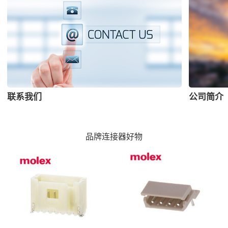
联系我们
公司简介
品牌连接器好物