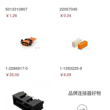
5013310807
22057045
￥1.26
￥0.34
1-2286917-0
1-1393225-9
￥35.00
￥6.09
品牌连接器好物