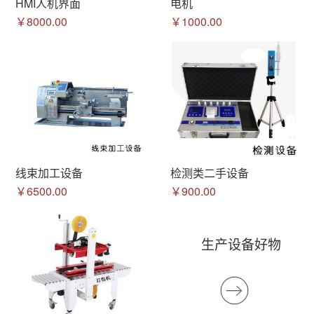
HMI人机界面
电机
￥8000.00
￥1000.00
线束加工设备
检测类二手设备
￥6500.00
￥900.00
生产设备好物