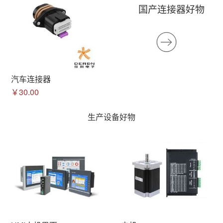
国产连接器好物
汽车连接器
￥30.00
生产设备好物