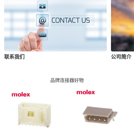
联系我们
公司简介
品牌连接器好物