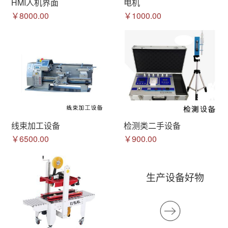
HMI人机界面
电机
￥8000.00
￥1000.00
线束加工设备
检测类二手设备
￥6500.00
￥900.00
生产设备好物