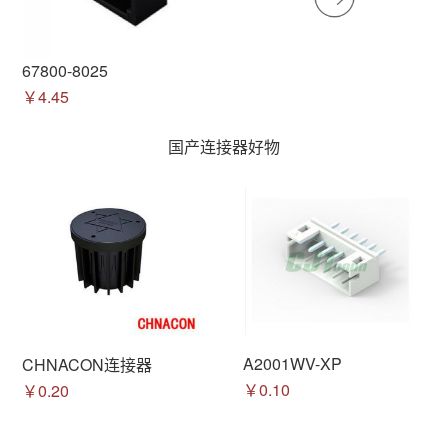
67800-8025
￥4.45
国产连接器好物
A2001WV-XP
CHNACON连接器
￥0.10
￥0.20