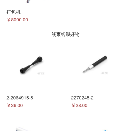
打包机
￥8000.00
线束线缆好物
2-2064915-5
2270245-2
￥36.00
￥28.00