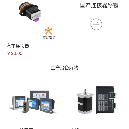
国产连接器好物
汽车连接器
￥30.00
生产设备好物