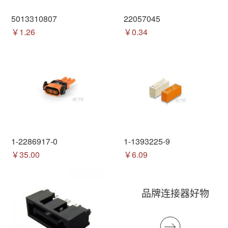
5013310807
22057045
￥1.26
￥0.34
1-2286917-0
1-1393225-9
￥35.00
￥6.09
品牌连接器好物