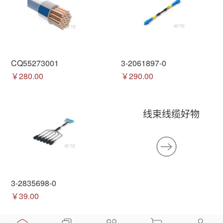
CQ55273001
3-2061897-0
￥280.00
￥290.00
线束线缆好物
3-2835698-0
￥39.00