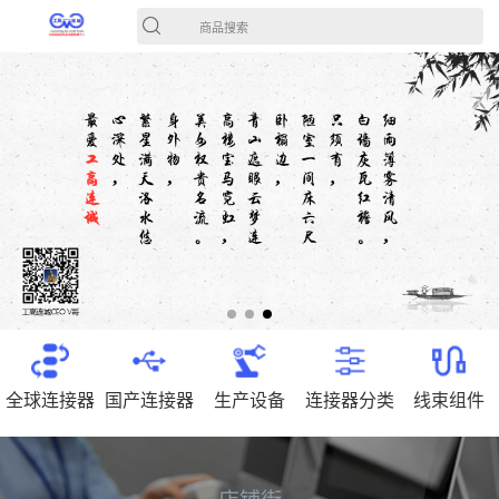
商品搜索
全球连接器
国产连接器
生产设备
连接器分类
线束组件
店铺街