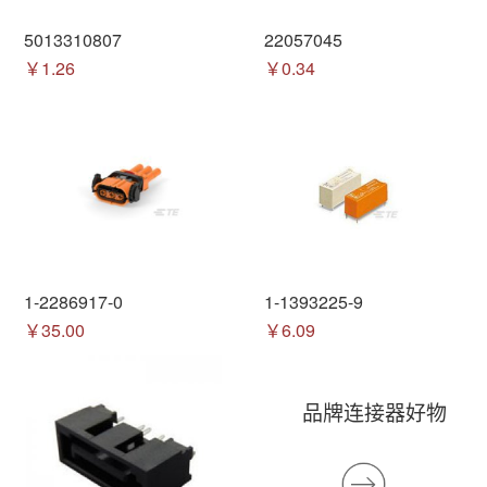
5013310807
22057045
￥1.26
￥0.34
1-2286917-0
1-1393225-9
￥35.00
￥6.09
品牌连接器好物