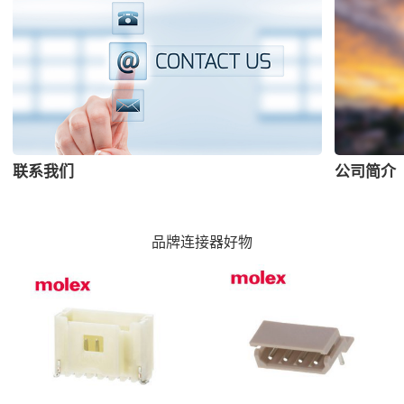
联系我们
公司简介
品牌连接器好物