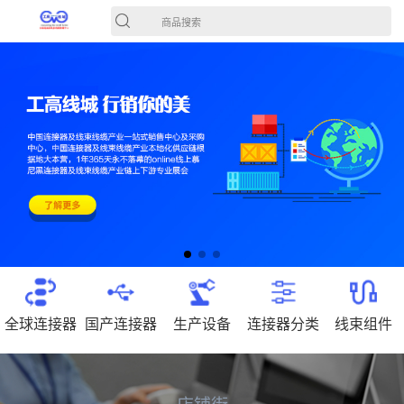
商品搜索
全球连接器
国产连接器
生产设备
连接器分类
线束组件
店铺街