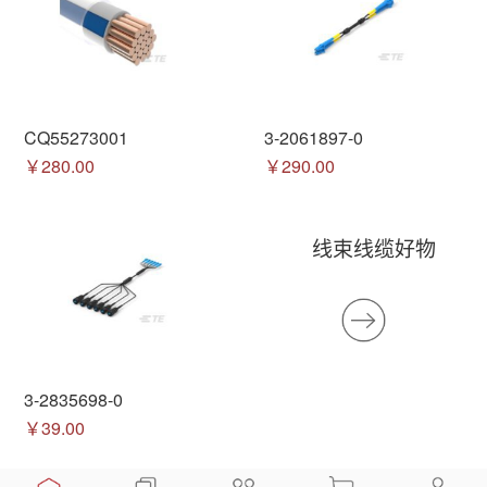
CQ55273001
3-2061897-0
￥280.00
￥290.00
线束线缆好物
3-2835698-0
￥39.00