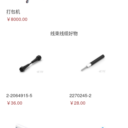
打包机
￥8000.00
线束线缆好物
2-2064915-5
2270245-2
￥36.00
￥28.00