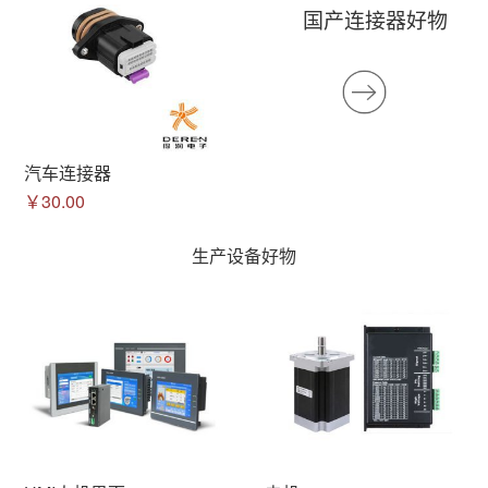
国产连接器好物
汽车连接器
￥30.00
生产设备好物