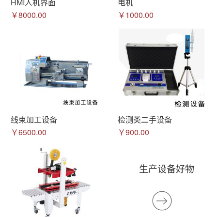
HMI人机界面
电机
￥8000.00
￥1000.00
线束加工设备
检测类二手设备
￥6500.00
￥900.00
生产设备好物