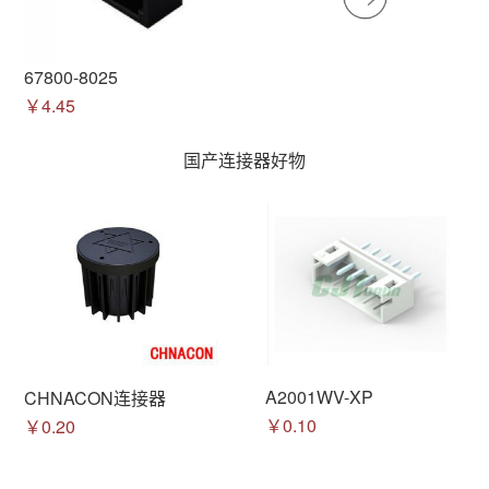
67800-8025
￥4.45
国产连接器好物
A2001WV-XP
CHNACON连接器
￥0.10
￥0.20