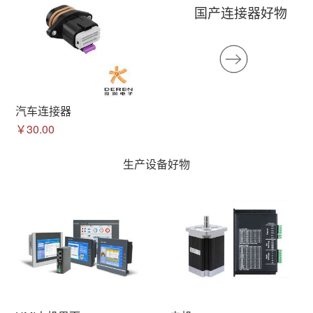
国产连接器好物
汽车连接器
￥30.00
生产设备好物