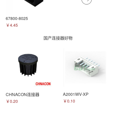
67800-8025
￥4.45
国产连接器好物
A2001WV-XP
CHNACON连接器
￥0.10
￥0.20