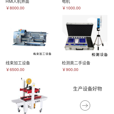
HMI人机界面
电机
￥8000.00
￥1000.00
线束加工设备
检测类二手设备
￥6500.00
￥900.00
生产设备好物