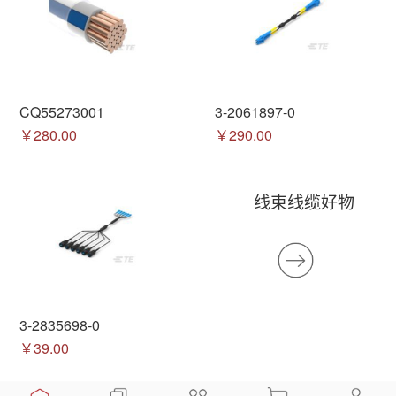
CQ55273001
3-2061897-0
￥280.00
￥290.00
线束线缆好物
3-2835698-0
￥39.00