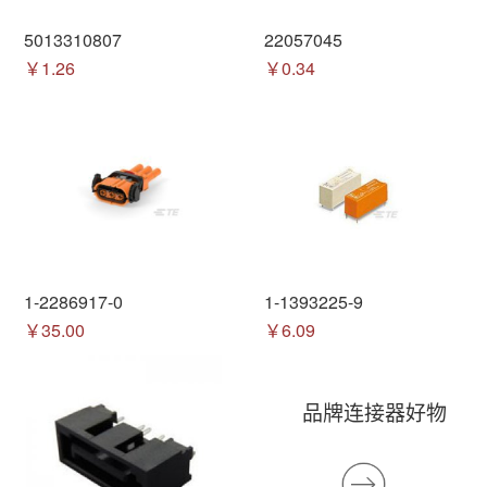
5013310807
22057045
￥1.26
￥0.34
1-2286917-0
1-1393225-9
￥35.00
￥6.09
品牌连接器好物