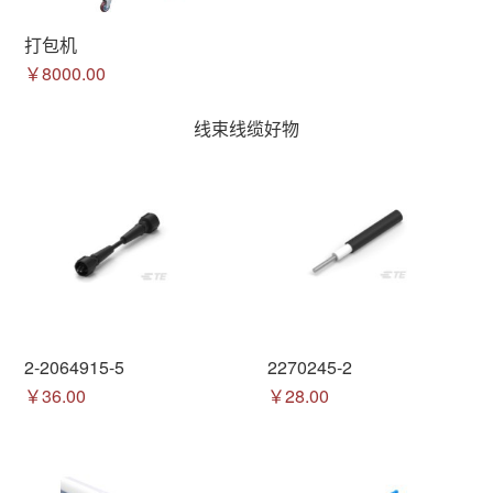
打包机
￥8000.00
线束线缆好物
2-2064915-5
2270245-2
￥36.00
￥28.00