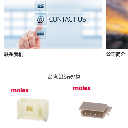
联系我们
公司简介
品牌连接器好物