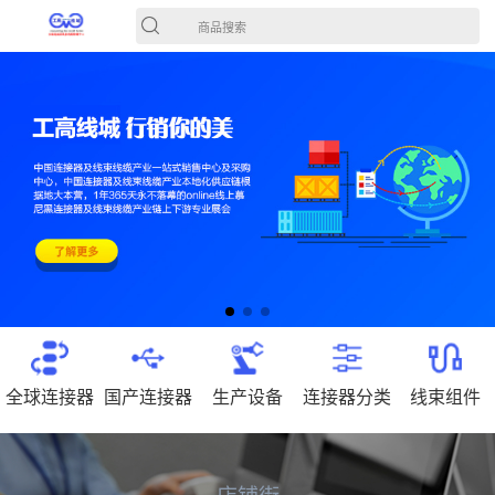
商品搜索
全球连接器
国产连接器
生产设备
连接器分类
线束组件
店铺街