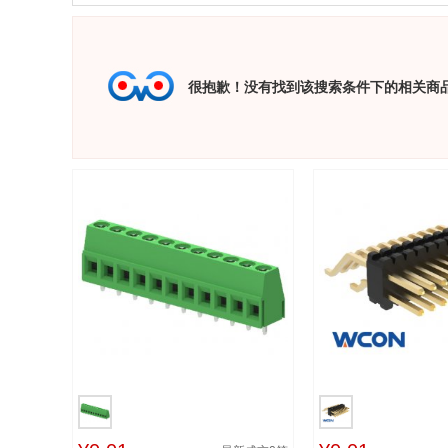
很抱歉！没有找到该搜索条件下的相关商