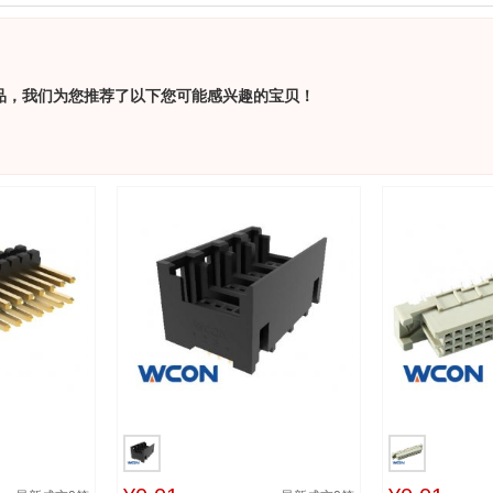
品，我们为您推荐了以下您可能感兴趣的宝贝！