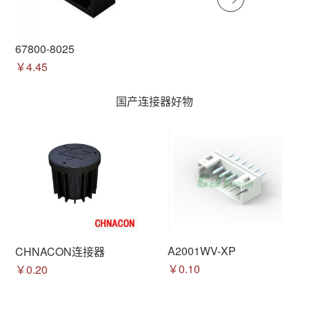
67800-8025
￥4.45
国产连接器好物
A2001WV-XP
CHNACON连接器
￥0.10
￥0.20