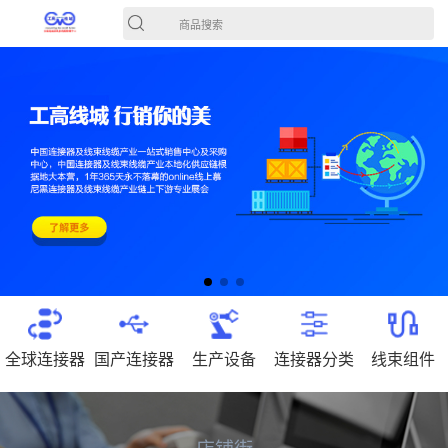
商品搜索
全球连接器
国产连接器
生产设备
连接器分类
线束组件
店铺街