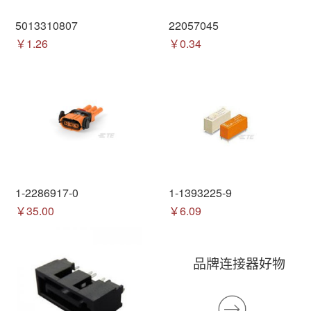
5013310807
22057045
￥1.26
￥0.34
1-2286917-0
1-1393225-9
￥35.00
￥6.09
品牌连接器好物