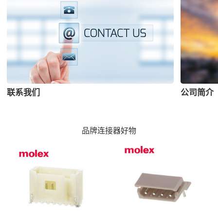
联系我们
公司简介
品牌连接器好物