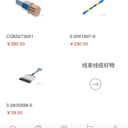
CQ55273001
3-2061897-0
￥280.00
￥290.00
线束线缆好物
3-2835698-0
￥39.00