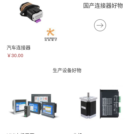
国产连接器好物
汽车连接器
￥30.00
生产设备好物