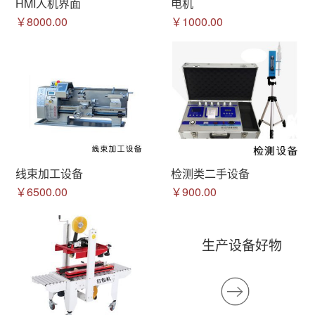
HMI人机界面
电机
￥8000.00
￥1000.00
线束加工设备
检测类二手设备
￥6500.00
￥900.00
生产设备好物