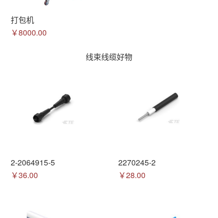
打包机
￥8000.00
线束线缆好物
2-2064915-5
2270245-2
￥36.00
￥28.00