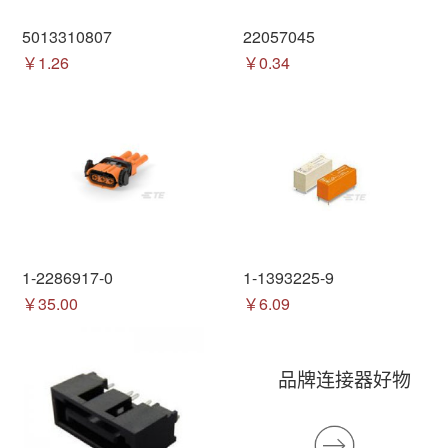
5013310807
22057045
￥1.26
￥0.34
1-2286917-0
1-1393225-9
￥35.00
￥6.09
品牌连接器好物