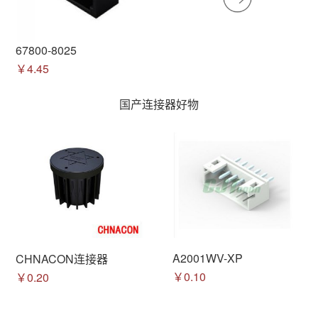
67800-8025
￥4.45
国产连接器好物
A2001WV-XP
CHNACON连接器
￥0.10
￥0.20