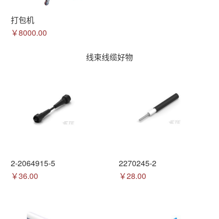
打包机
￥8000.00
线束线缆好物
2-2064915-5
2270245-2
￥36.00
￥28.00