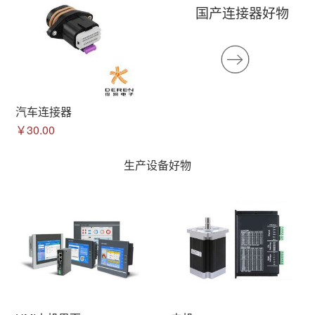
国产连接器好物
汽车连接器
￥30.00
生产设备好物