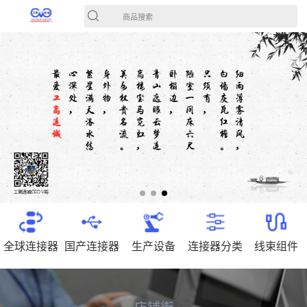
商品搜索
全球连接器
国产连接器
生产设备
连接器分类
线束组件
店铺街