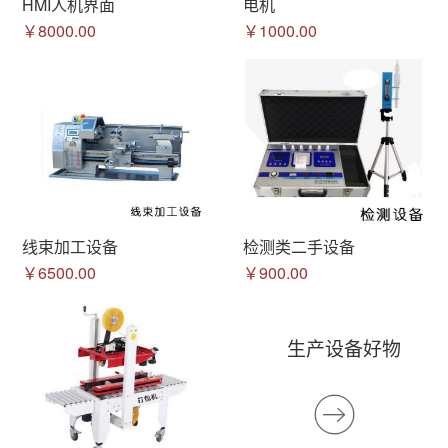
HMI人机界面
电机
￥8000.00
￥1000.00
线束加工设备
检测类二手设备
￥6500.00
￥900.00
生产设备好物