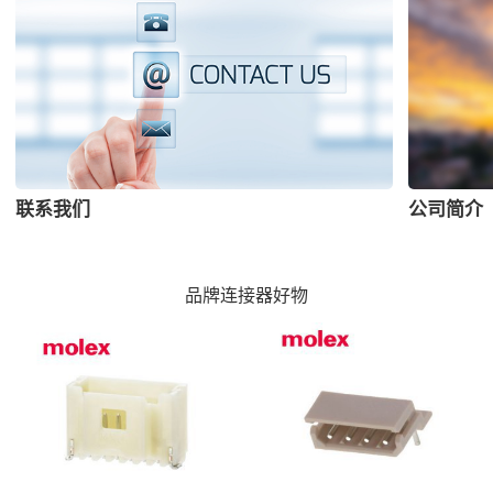
联系我们
公司简介
品牌连接器好物