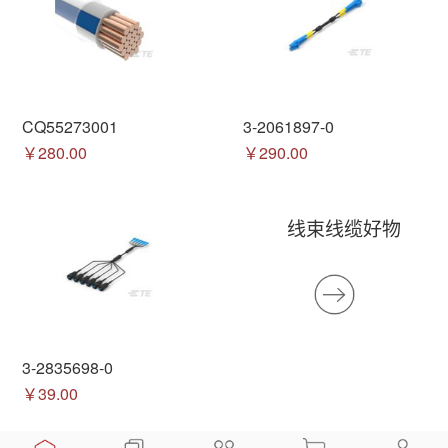
CQ55273001
3-2061897-0
￥280.00
￥290.00
线束线缆好物
3-2835698-0
￥39.00