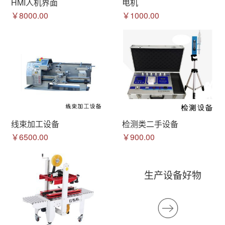
HMI人机界面
电机
￥8000.00
￥1000.00
线束加工设备
检测类二手设备
￥6500.00
￥900.00
生产设备好物