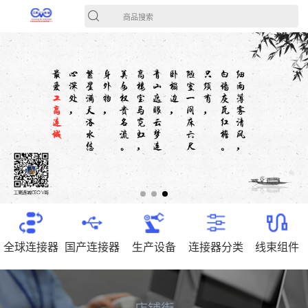
商品搜索
全球连接器
国产连接器
生产设备
连接器分类
线束组件
店铺街