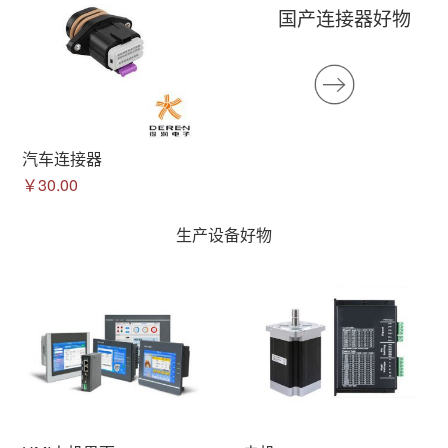
国产连接器好物
汽车连接器
￥30.00
生产设备好物