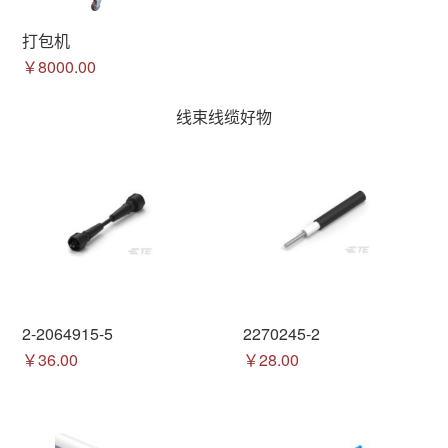
打包机
￥8000.00
线束线缆好物
2-2064915-5
2270245-2
￥36.00
￥28.00