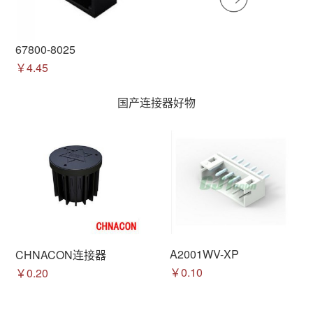
67800-8025
￥4.45
国产连接器好物
A2001WV-XP
CHNACON连接器
￥0.10
￥0.20