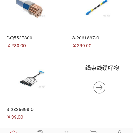
CQ55273001
3-2061897-0
￥280.00
￥290.00
线束线缆好物
3-2835698-0
￥39.00