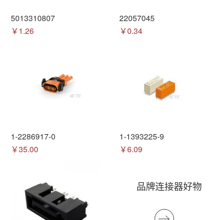
5013310807
22057045
￥1.26
￥0.34
1-2286917-0
1-1393225-9
￥35.00
￥6.09
品牌连接器好物