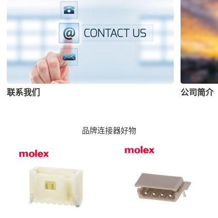
联系我们
公司简介
品牌连接器好物