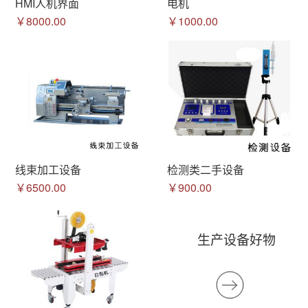
HMI人机界面
电机
￥8000.00
￥1000.00
线束加工设备
检测类二手设备
￥6500.00
￥900.00
生产设备好物