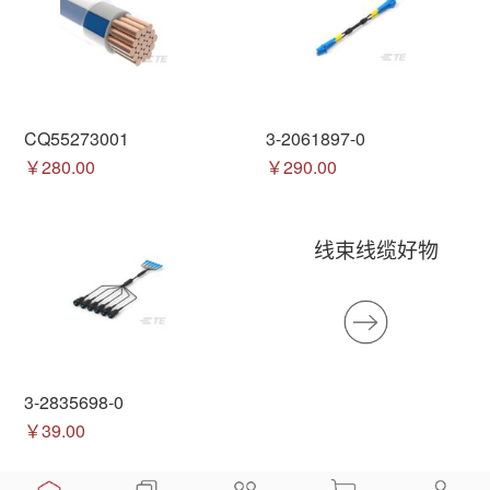
CQ55273001
3-2061897-0
￥280.00
￥290.00
线束线缆好物
3-2835698-0
￥39.00