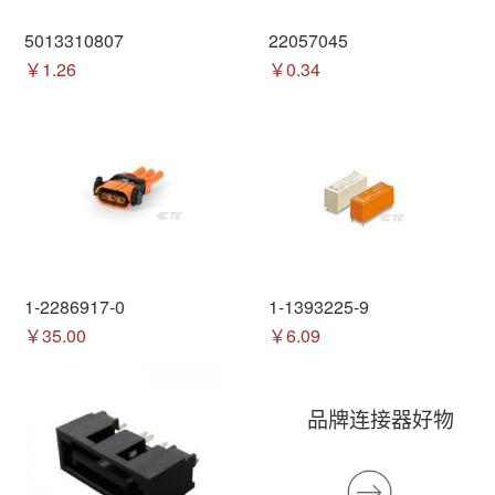
5013310807
22057045
￥1.26
￥0.34
1-2286917-0
1-1393225-9
￥35.00
￥6.09
品牌连接器好物