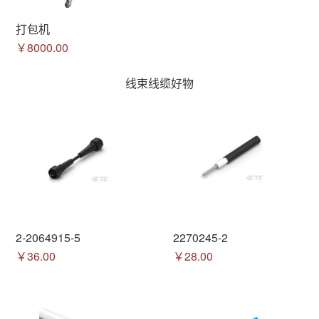
打包机
￥8000.00
线束线缆好物
2-2064915-5
2270245-2
￥36.00
￥28.00