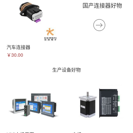
国产连接器好物
汽车连接器
￥30.00
生产设备好物