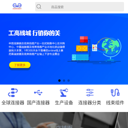
商品搜索
全球连接器
国产连接器
生产设备
连接器分类
线束组件
店铺街