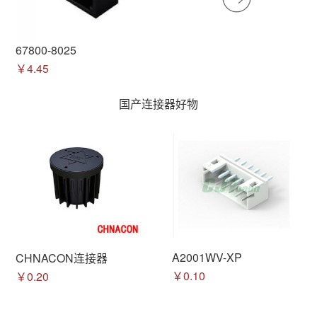
67800-8025
￥4.45
国产连接器好物
A2001WV-XP
CHNACON连接器
￥0.10
￥0.20