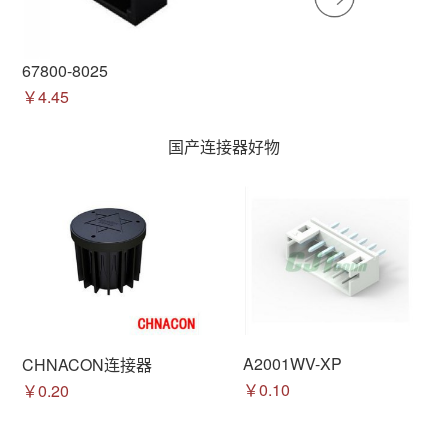
67800-8025
￥4.45
国产连接器好物
A2001WV-XP
CHNACON连接器
￥0.10
￥0.20