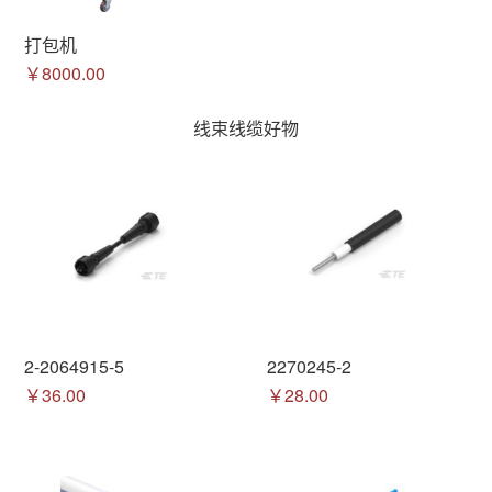
打包机
￥8000.00
线束线缆好物
2-2064915-5
2270245-2
￥36.00
￥28.00