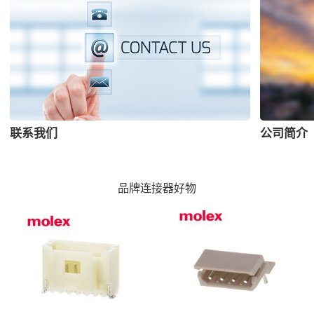
联系我们
公司简介
品牌连接器好物