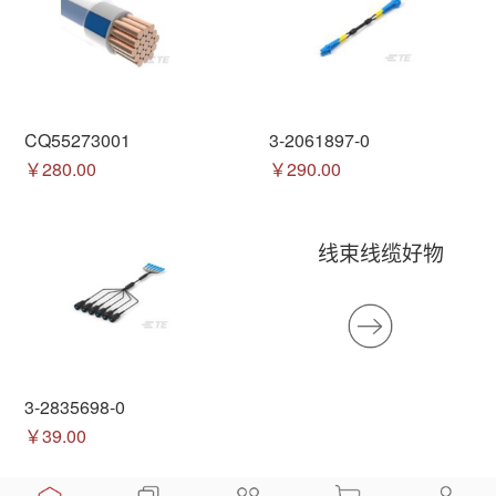
CQ55273001
3-2061897-0
￥280.00
￥290.00
线束线缆好物
3-2835698-0
￥39.00