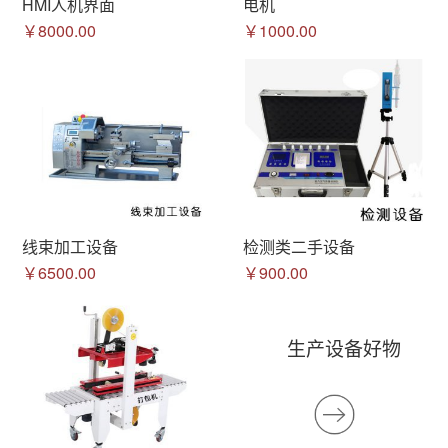
HMI人机界面
电机
￥8000.00
￥1000.00
线束加工设备
检测类二手设备
￥6500.00
￥900.00
生产设备好物