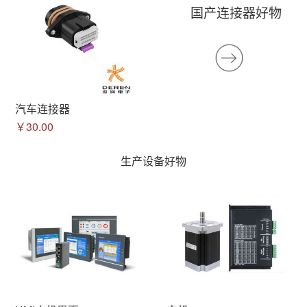
国产连接器好物
汽车连接器
￥30.00
生产设备好物