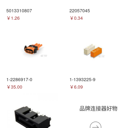
5013310807
22057045
￥1.26
￥0.34
1-2286917-0
1-1393225-9
￥35.00
￥6.09
品牌连接器好物