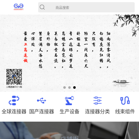
商品搜索
全球连接器
国产连接器
生产设备
连接器分类
线束组件
店铺街