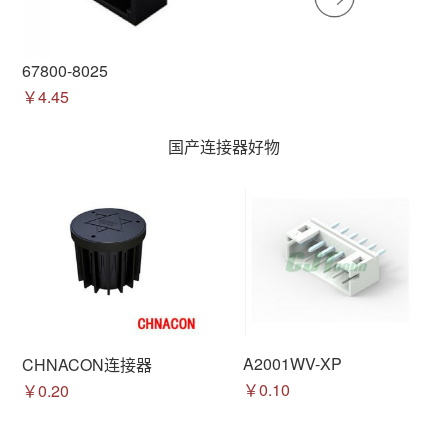
67800-8025
￥4.45
国产连接器好物
A2001WV-XP
CHNACON连接器
￥0.10
￥0.20