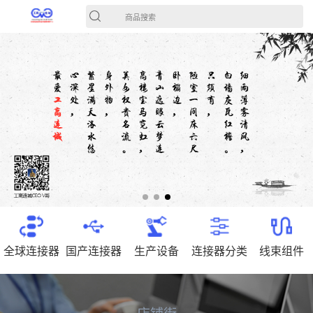
商品搜索
全球连接器
国产连接器
生产设备
连接器分类
线束组件
店铺街