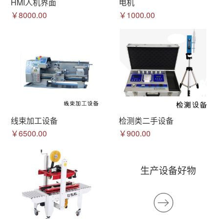
HMI人机界面
电机
￥8000.00
￥1000.00
线束加工设备
检测类二手设备
￥6500.00
￥900.00
生产设备好物