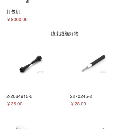
打包机
￥8000.00
线束线缆好物
2-2064915-5
2270245-2
￥36.00
￥28.00