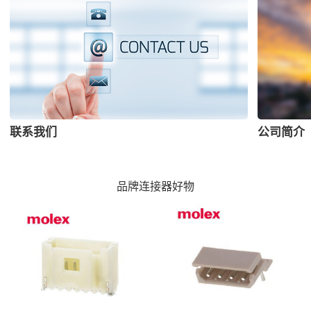
联系我们
公司简介
品牌连接器好物