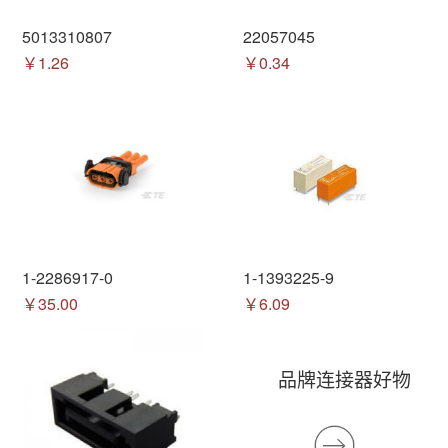
5013310807
22057045
￥1.26
￥0.34
1-2286917-0
1-1393225-9
￥35.00
￥6.09
品牌连接器好物