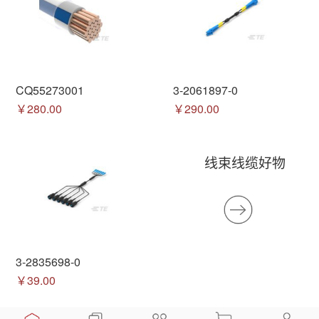
CQ55273001
3-2061897-0
￥280.00
￥290.00
线束线缆好物
3-2835698-0
￥39.00