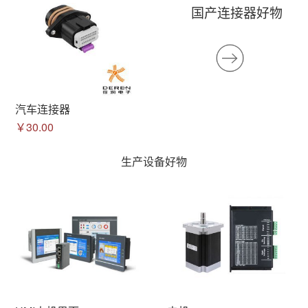
国产连接器好物
汽车连接器
￥30.00
生产设备好物