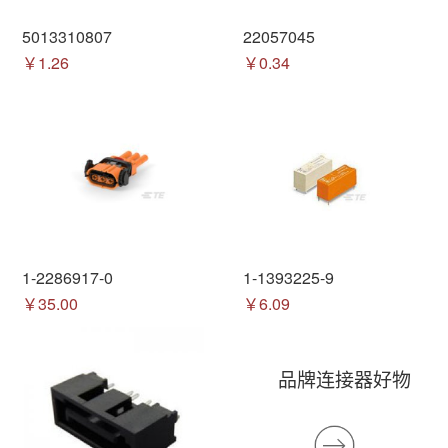
5013310807
22057045
￥1.26
￥0.34
1-2286917-0
1-1393225-9
￥35.00
￥6.09
品牌连接器好物