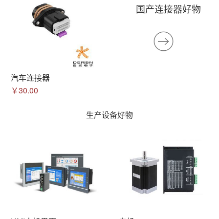
国产连接器好物
汽车连接器
￥30.00
生产设备好物