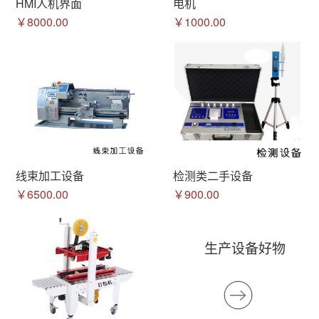
HMI人机界面
电机
￥8000.00
￥1000.00
线束加工设备
检测类二手设备
￥6500.00
￥900.00
生产设备好物