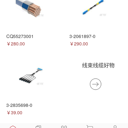
CQ55273001
3-2061897-0
￥280.00
￥290.00
线束线缆好物
3-2835698-0
￥39.00