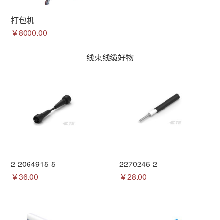
打包机
￥8000.00
线束线缆好物
2-2064915-5
2270245-2
￥36.00
￥28.00