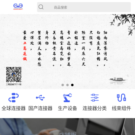
商品搜索
全球连接器
国产连接器
生产设备
连接器分类
线束组件
店铺街