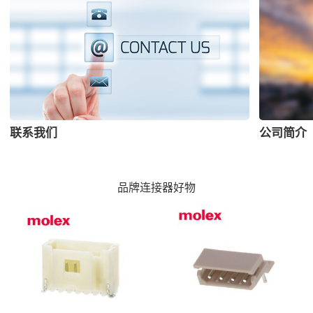
联系我们
公司简介
品牌连接器好物