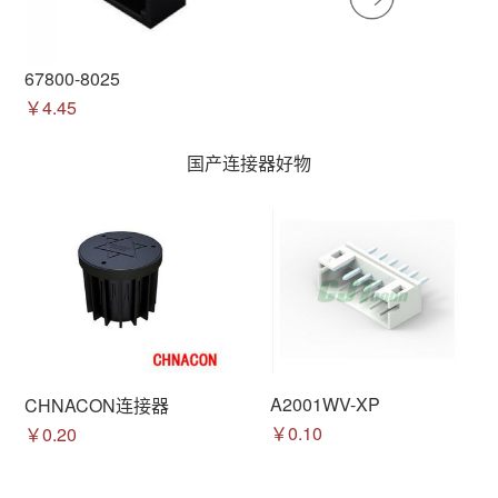
67800-8025
￥4.45
国产连接器好物
A2001WV-XP
CHNACON连接器
￥0.10
￥0.20