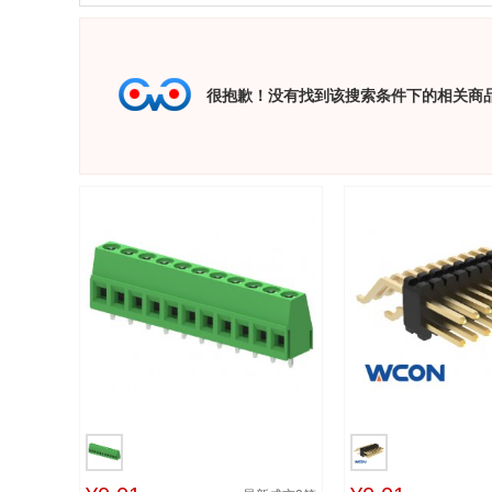
很抱歉！没有找到该搜索条件下的相关商