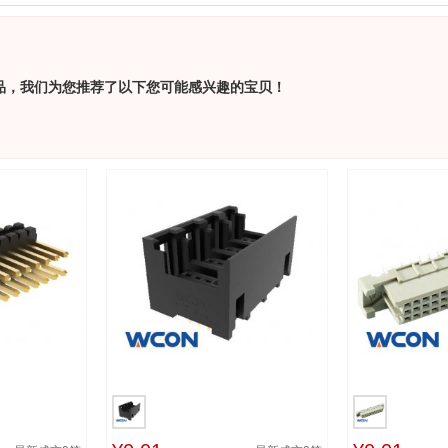
品，我们为您推荐了以下您可能感兴趣的宝贝！