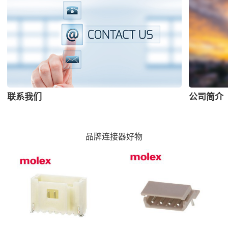
联系我们
公司简介
品牌连接器好物