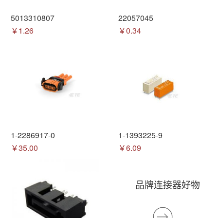
5013310807
22057045
￥1.26
￥0.34
1-2286917-0
1-1393225-9
￥35.00
￥6.09
品牌连接器好物