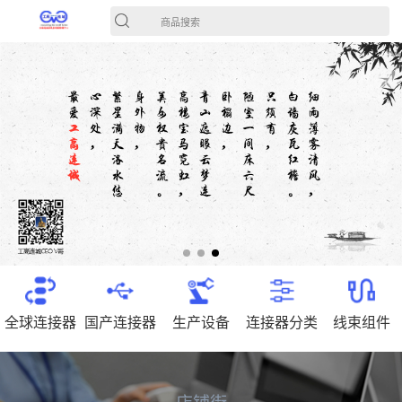
商品搜索
全球连接器
国产连接器
生产设备
连接器分类
线束组件
店铺街