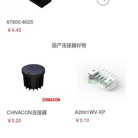
67800-8025
￥4.45
国产连接器好物
A2001WV-XP
CHNACON连接器
￥0.10
￥0.20