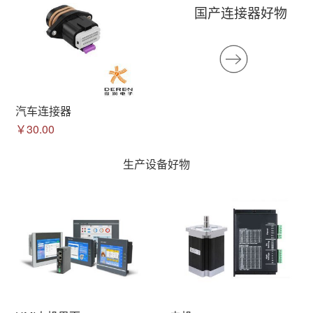
国产连接器好物
汽车连接器
￥30.00
生产设备好物