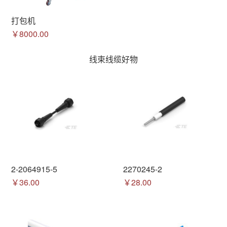
打包机
￥8000.00
线束线缆好物
2-2064915-5
2270245-2
￥36.00
￥28.00