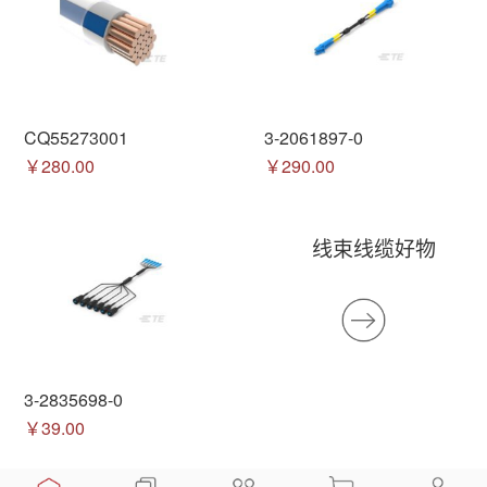
CQ55273001
3-2061897-0
￥280.00
￥290.00
线束线缆好物
3-2835698-0
￥39.00