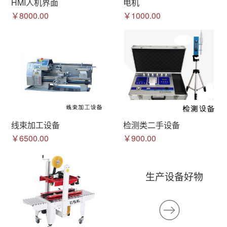
HMI人机界面
电机
￥8000.00
￥1000.00
线束加工设备
检测类二手设备
￥6500.00
￥900.00
生产设备好物