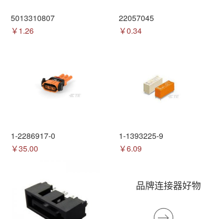
5013310807
22057045
￥1.26
￥0.34
1-2286917-0
1-1393225-9
￥35.00
￥6.09
品牌连接器好物