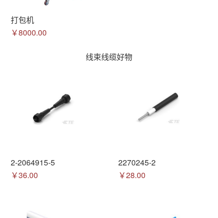
打包机
￥8000.00
线束线缆好物
2-2064915-5
2270245-2
￥36.00
￥28.00