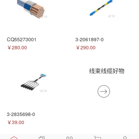
CQ55273001
3-2061897-0
￥280.00
￥290.00
线束线缆好物
3-2835698-0
￥39.00