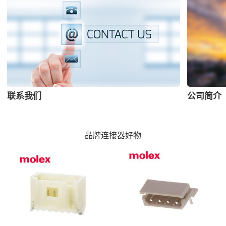
联系我们
公司简介
品牌连接器好物