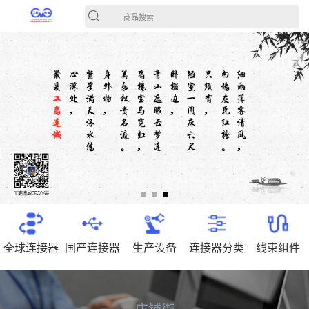
商品搜索
全球连接器
国产连接器
生产设备
连接器分类
线束组件
店铺街