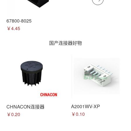
67800-8025
￥4.45
国产连接器好物
A2001WV-XP
CHNACON连接器
￥0.10
￥0.20