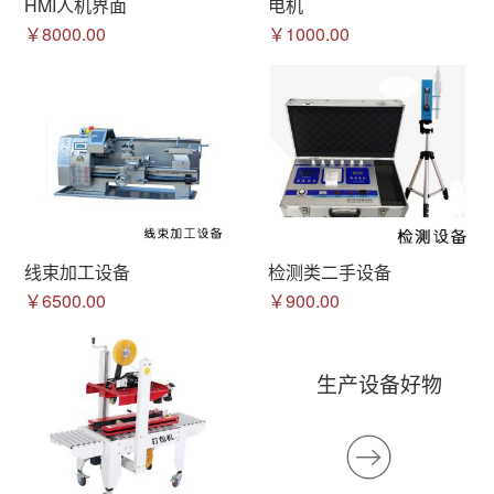
HMI人机界面
电机
￥8000.00
￥1000.00
线束加工设备
检测类二手设备
￥6500.00
￥900.00
生产设备好物