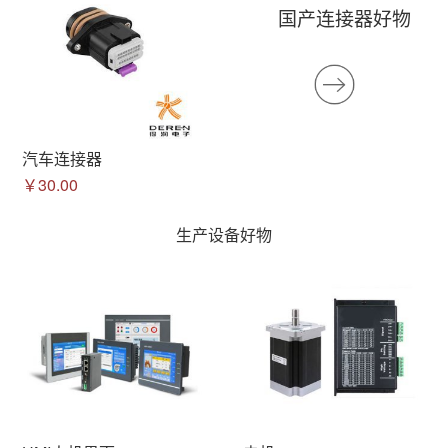
国产连接器好物
汽车连接器
￥30.00
生产设备好物