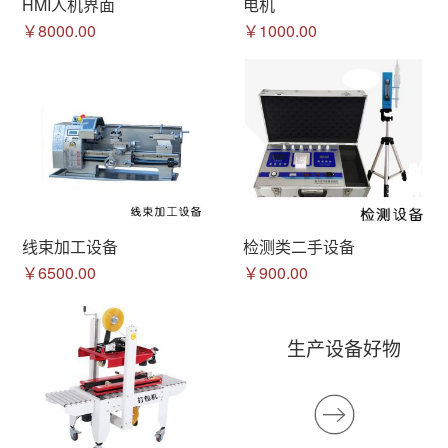
HMI人机界面
电机
￥8000.00
￥1000.00
线束加工设备
检测类二手设备
￥6500.00
￥900.00
生产设备好物