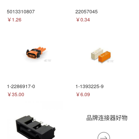
5013310807
22057045
￥1.26
￥0.34
1-2286917-0
1-1393225-9
￥35.00
￥6.09
品牌连接器好物