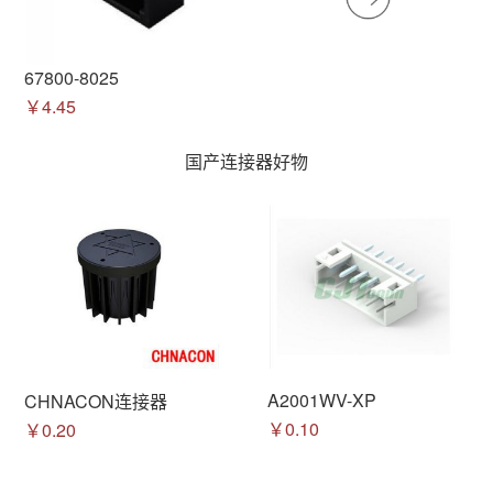
67800-8025
￥4.45
国产连接器好物
A2001WV-XP
CHNACON连接器
￥0.10
￥0.20