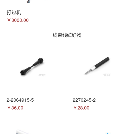
打包机
￥8000.00
线束线缆好物
2-2064915-5
2270245-2
￥36.00
￥28.00