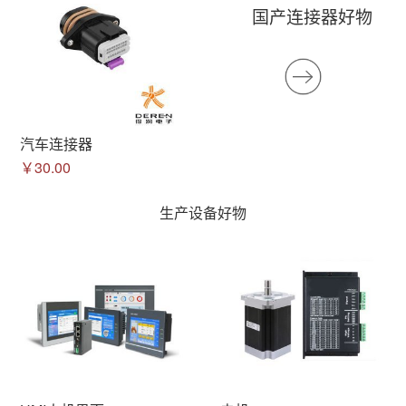
国产连接器好物
汽车连接器
￥30.00
生产设备好物