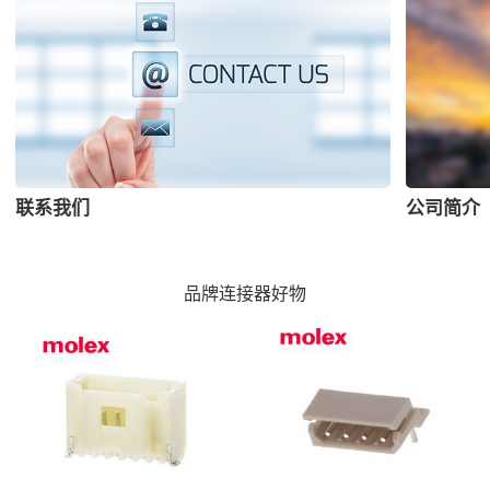
联系我们
公司简介
品牌连接器好物