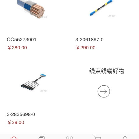
CQ55273001
3-2061897-0
￥280.00
￥290.00
线束线缆好物
3-2835698-0
￥39.00