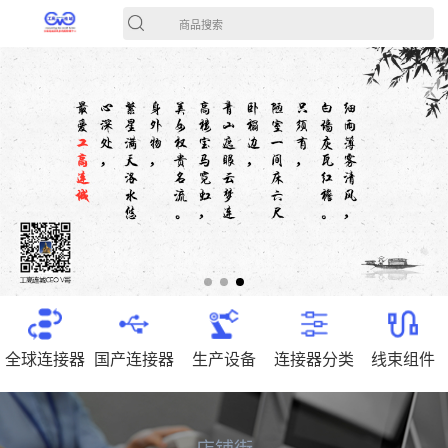
商品搜索
全球连接器
国产连接器
生产设备
连接器分类
线束组件
店铺街