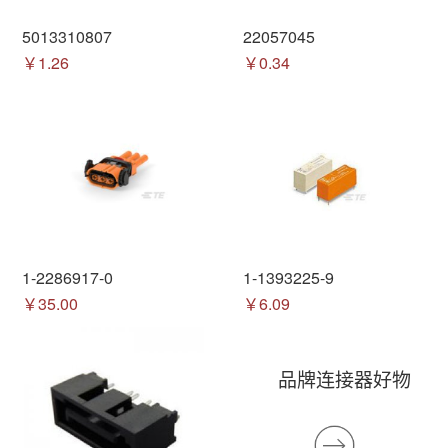
5013310807
22057045
￥1.26
￥0.34
1-2286917-0
1-1393225-9
￥35.00
￥6.09
品牌连接器好物