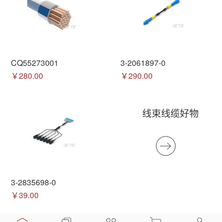
CQ55273001
3-2061897-0
￥280.00
￥290.00
线束线缆好物
3-2835698-0
￥39.00