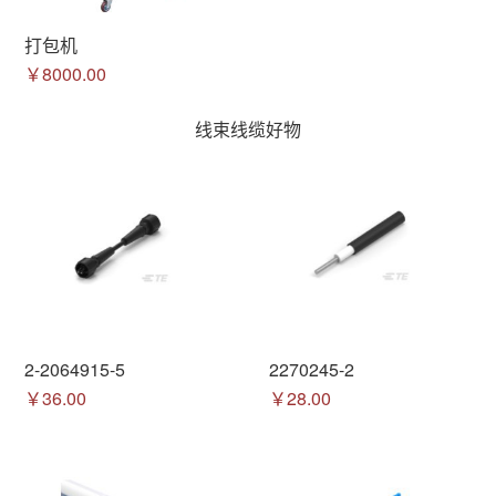
打包机
￥8000.00
线束线缆好物
2-2064915-5
2270245-2
￥36.00
￥28.00