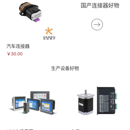
国产连接器好物
汽车连接器
￥30.00
生产设备好物