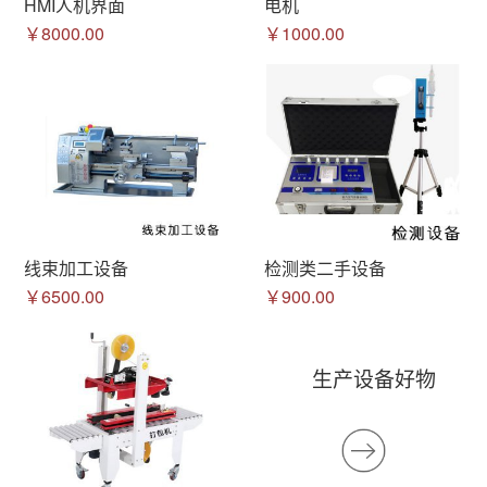
HMI人机界面
电机
￥8000.00
￥1000.00
线束加工设备
检测类二手设备
￥6500.00
￥900.00
生产设备好物