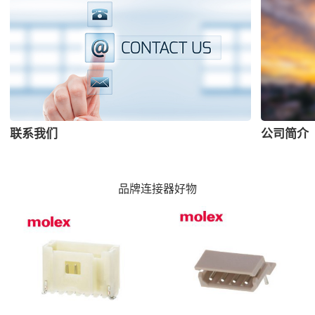
联系我们
公司简介
品牌连接器好物