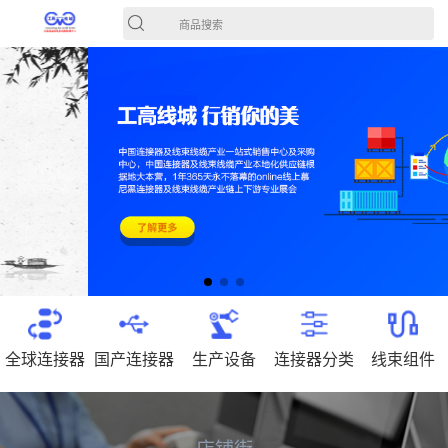
商品搜索
全球连接器
国产连接器
生产设备
连接器分类
线束组件
店铺街