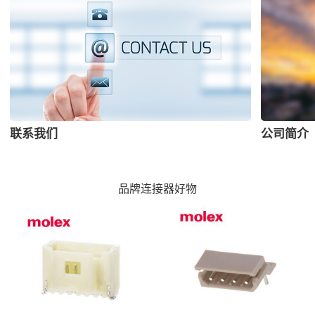
联系我们
公司简介
品牌连接器好物