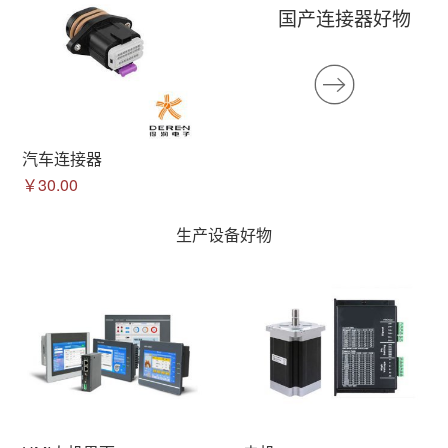
国产连接器好物
汽车连接器
￥30.00
生产设备好物