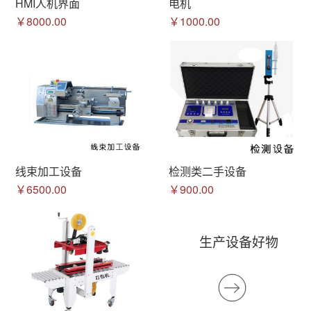
HMI人机界面
电机
￥8000.00
￥1000.00
线束加工设备
检测类二手设备
￥6500.00
￥900.00
生产设备好物