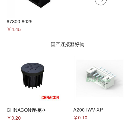
67800-8025
￥4.45
国产连接器好物
A2001WV-XP
CHNACON连接器
￥0.10
￥0.20