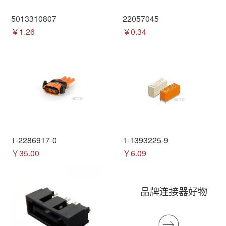
5013310807
22057045
￥1.26
￥0.34
1-2286917-0
1-1393225-9
￥35.00
￥6.09
品牌连接器好物