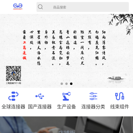
商品搜索
全球连接器
国产连接器
生产设备
连接器分类
线束组件
店铺街