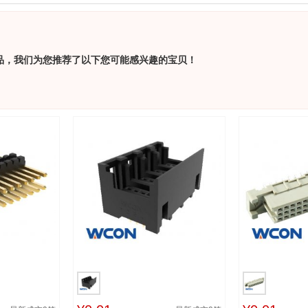
品，我们为您推荐了以下您可能感兴趣的宝贝！