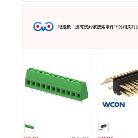
很抱歉！没有找到该搜索条件下的相关商