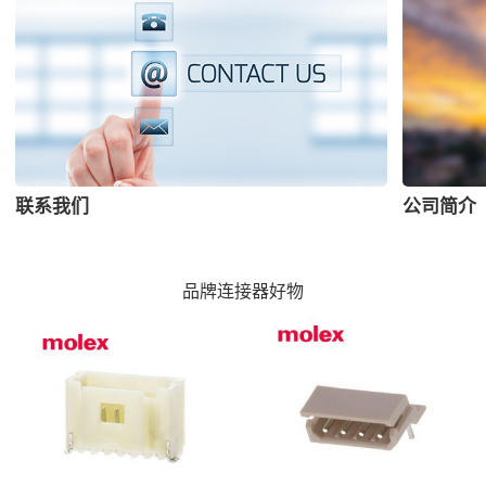
联系我们
公司简介
品牌连接器好物