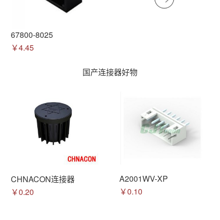
67800-8025
￥4.45
国产连接器好物
A2001WV-XP
CHNACON连接器
￥0.10
￥0.20