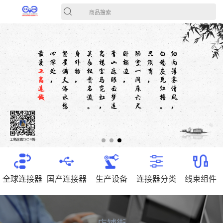
商品搜索
全球连接器
国产连接器
生产设备
连接器分类
线束组件
店铺街