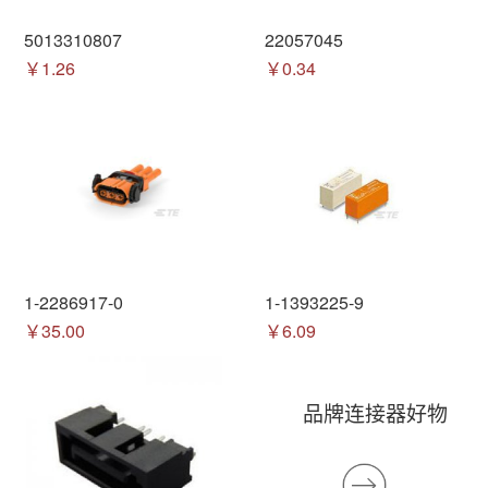
5013310807
22057045
￥1.26
￥0.34
1-2286917-0
1-1393225-9
￥35.00
￥6.09
品牌连接器好物