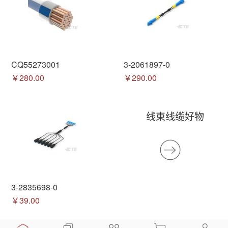
CQ55273001
3-2061897-0
￥280.00
￥290.00
线束线缆好物
3-2835698-0
￥39.00