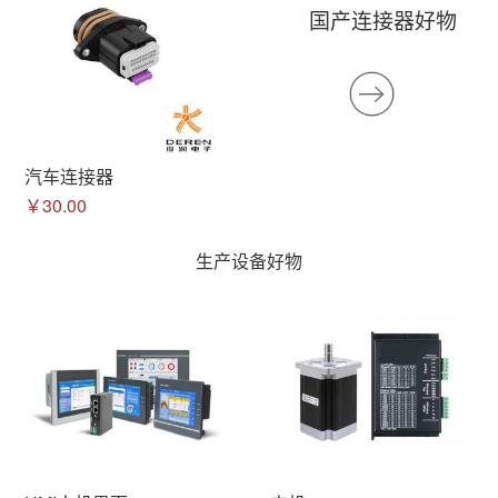
国产连接器好物
汽车连接器
￥30.00
生产设备好物