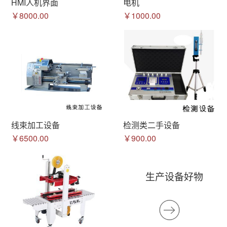
HMI人机界面
电机
￥8000.00
￥1000.00
线束加工设备
检测类二手设备
￥6500.00
￥900.00
生产设备好物