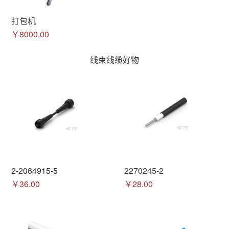
打包机
￥8000.00
线束线缆好物
2-2064915-5
2270245-2
￥36.00
￥28.00